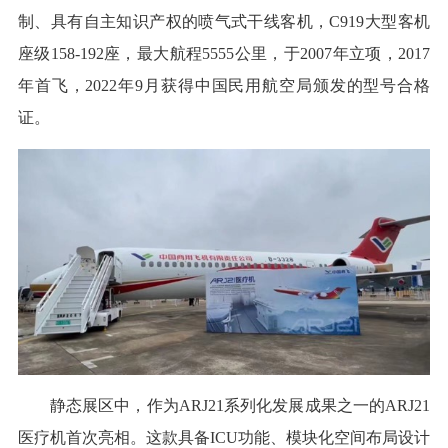
制、具有自主知识产权的喷气式干线客机，C919大型客机
座级158-192座，最大航程5555公里，于2007年立项，2017
年首飞，2022年9月获得中国民用航空局颁发的型号合格
证。
静态展区中，作为ARJ21系列化发展成果之一的ARJ21
医疗机首次亮相。这款具备ICU功能、模块化空间布局设计