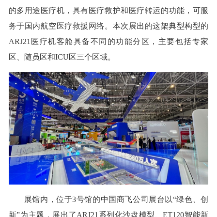
的多用途医疗机，具有医疗救护和医疗转运的功能，可服
务于国内航空医疗救援网络。本次展出的这架典型构型的
ARJ21医疗机客舱具备不同的功能分区，主要包括专家
区、随员区和ICU区三个区域。
展馆内，位于3号馆的中国商飞公司展台以“绿色、创
新”为主题，展出了ARJ21系列化沙盘模型、ET120智能新