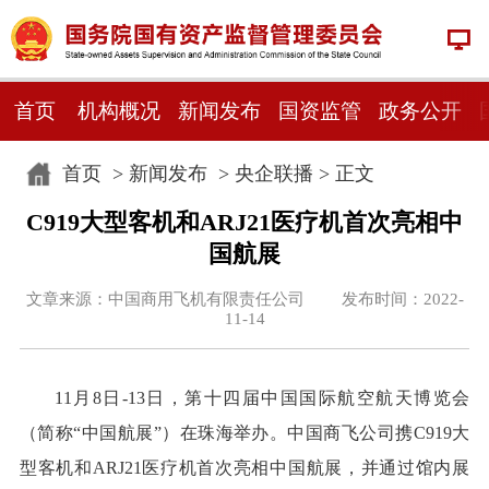
首页
机构概况
新闻发布
国资监管
政务公开
首页
>
新闻发布
>
央企联播
> 正文
C919大型客机和ARJ21医疗机首次亮相中
国航展
文章来源：中国商用飞机有限责任公司 发布时间：2022-
11-14
11月8日-13日，第十四届中国国际航空航天博览会
（简称“中国航展”）在珠海举办。中国商飞公司携C919大
型客机和ARJ21医疗机首次亮相中国航展，并通过馆内展