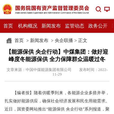
首页
机构概况
新闻发布
监管动态
政务公开
首页
>
新闻发布
>
央企联播
> 正文
【能源保供 央企行动】中煤集团：做好迎
峰度冬能源保供 全力保障群众温暖过冬
文章来源：中国中煤能源集团有限公司 发布时间：2022-
11-29
【
编者按
】
随着供暖季到来，各能源企业多措并举，
扎实做好能源供应，确保社会经济发展和民生用能需求。
近日，国资委网站推出“能源保供 央企行动”系列报道，聚