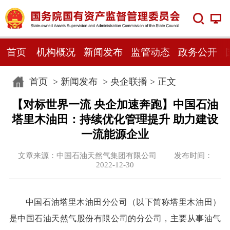
首页
机构概况
新闻发布
监管动态
政务公开
首页
>
新闻发布
>
央企联播
> 正文
【对标世界一流 央企加速奔跑】中国石油
塔里木油田：持续优化管理提升 助力建设
一流能源企业
文章来源：中国石油天然气集团有限公司 发布时间：
2022-12-30
中国石油塔里木油田分公司（以下简称塔里木油田）
是中国石油天然气股份有限公司的分公司，主要从事油气