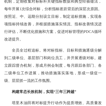
机制，定期收集对标标杆关键指标数据和典型经验做法，
每年开展1次综合对标，分析指标差距背后的深层次原因。
按照近、中、远期分别设立目标，制定追标措施，实现各
项指标持续改善，并根据措施落实情况、指标改善情况进
行评估，不断优化措施和方案，促进对标管理的PDCA循环
改进提升。
全员全过程追标。将对标指标、目标和措施逐级分解
到二级单位、基层部门和岗位员工，并开展逐级对标。建
立跟踪督办机制，形成月例会制度，每月跟踪各部门、各
二级单位工作进展，推动措施落实落地，形成一级促一
级、层层抓一流的工作氛围。
构建常态长效机制，实现“三年三跨越”
塔里木油田将对标提升行动作为提质增效、高质量发