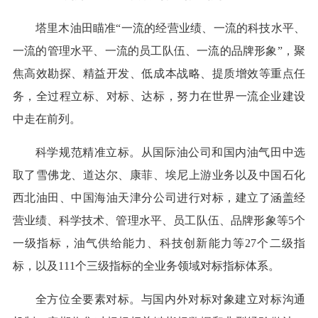
塔里木油田瞄准“一流的经营业绩、一流的科技水平、
一流的管理水平、一流的员工队伍、一流的品牌形象”，聚
焦高效勘探、精益开发、低成本战略、提质增效等重点任
务，全过程立标、对标、达标，努力在世界一流企业建设
中走在前列。
科学规范精准立标。从国际油公司和国内油气田中选
取了雪佛龙、道达尔、康菲、埃尼上游业务以及中国石化
西北油田、中国海油天津分公司进行对标，建立了涵盖经
营业绩、科学技术、管理水平、员工队伍、品牌形象等5个
一级指标，油气供给能力、科技创新能力等27个二级指
标，以及111个三级指标的全业务领域对标指标体系。
全方位全要素对标。与国内外对标对象建立对标沟通