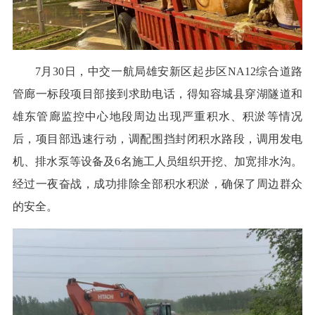
7月30日，中交一航局雄安新区起步区NA12综合道路
管廊一标段项目部接到求助电话，得知容城县穿湖隧道和
雄东管廊监控中心地段周边出现严重积水、积淤等情况
后，项目部迅速行动，调配围挡封闭积水路段，调用发电
机、排水泵等设备及6名施工人员组织开挖、加宽排水沟。
经过一夜奋战，成功排除全部积水积淤，确保了周边群众
的安全。