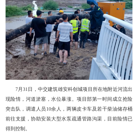
7月31日，中交建筑雄安科创城项目所在地附近河流出
现险情，河道淤塞，水位暴涨。项目部第一时间成立抢险
突击队，调遣人员10余人，两辆皮卡车及若干柴油储存桶
前往支援，协助安装大型水泵疏通管路沟渠，目前险情已
得到控制。