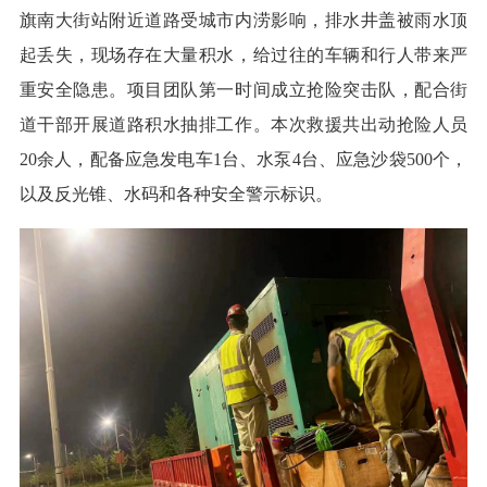
旗南大街站附近道路受城市内涝影响，排水井盖被雨水顶
起丢失，现场存在大量积水，给过往的车辆和行人带来严
重安全隐患。项目团队第一时间成立抢险突击队，配合街
道干部开展道路积水抽排工作。本次救援共出动抢险人员
20余人，配备应急发电车1台、水泵4台、应急沙袋500个，
以及反光锥、水码和各种安全警示标识。