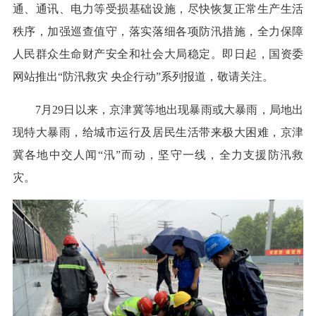
通、通讯、电力等受损基础设施，尽快恢复正常生产生活
秩序，加强巡查值守，落实落细各项防汛措施，全力保障
人民群众生命财产安全和社会大局稳定。即日起，国资委
网站推出“防汛救灾 央企行动”系列报道，敬请关注。
7月29日以来，京津冀等地出现暴雨或大暴雨，局地出
现特大暴雨，给城市运行及居民生活带来极大困难，京津
冀各地中交人闻“汛”而动，坚守一线，全力支援防汛救
灾。