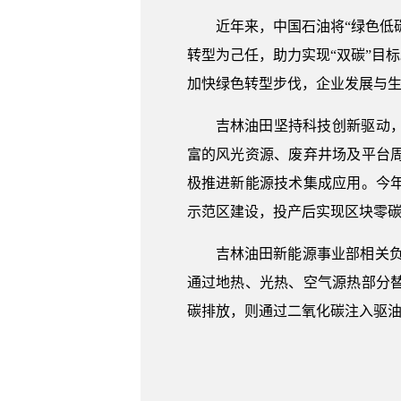
近年来，中国石油将“绿色低
转型为己任，助力实现“双碳”目
加快绿色转型步伐，企业发展与
吉林油田坚持科技创新驱动
富的风光资源、废弃井场及平台
极推进新能源技术集成应用。今年
示范区建设，投产后实现区块零
吉林油田新能源事业部相关负
通过地热、光热、空气源热部分
碳排放，则通过二氧化碳注入驱