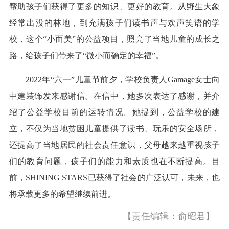
帮助孩子们获得了更多的知识、更好的教育。从野生大象
经常出没的林地，到充满孩子们读书声与欢声笑语的学
校，这个“小而美”的公益项目，照亮了当地儿童的成长之
路，给孩子们带来了“微小而确定的幸福”。
2022年“六一”儿童节前夕，学校负责人Gamage女士向
中建装饰发来感谢信。在信中，她多次表达了感谢，并介
绍了公益学校目前的运转情况。她提到，公益学校的建
立，不仅为当地贫困儿童提供了读书、玩乐的安全场所，
还提高了当地居民的社会责任意识，父母越来越重视孩子
们的教育问题，孩子们的能力和素质也在不断提高。目
前，SHINING STARS已获得了社会的广泛认可，未来，也
将承载更多的希望继续前进。
【责任编辑：俞昭君】