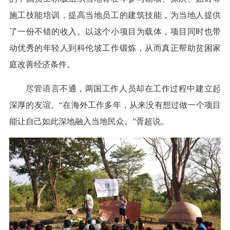
施工技能培训，提高当地员工的建筑技能，为当地人提供
了一份不错的收入。以这个小项目为载体，项目同时也带
动优秀的年轻人到科伦坡工作锻炼，从而真正帮助贫困家
庭改善经济条件。
尽管语言不通，两国工作人员却在工作过程中建立起
深厚的友谊。“在海外工作多年，从来没有想过做一个项目
能让自己如此深地融入当地民众。”胥超说。