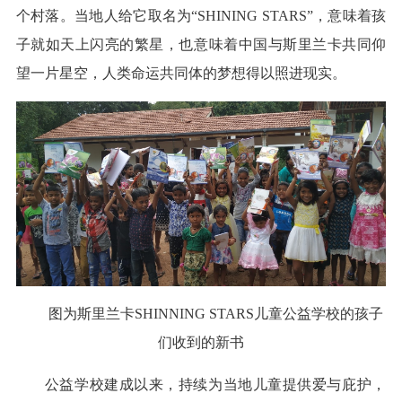
个村落。当地人给它取名为“SHINING STARS”，意味着孩
子就如天上闪亮的繁星，也意味着中国与斯里兰卡共同仰
望一片星空，人类命运共同体的梦想得以照进现实。
图为斯里兰卡SHINNING STARS儿童公益学校的孩子
们收到的新书
公益学校建成以来，持续为当地儿童提供爱与庇护，