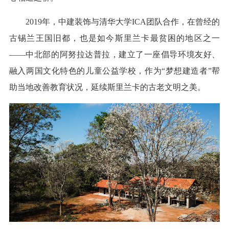
2019年，中建装饰与清华大学ICA团队合作，在曾经的
古锡兰王国旧都，也是如今斯里兰卡最贫困的地区之一
——中北部的阿努拉达普拉，建立了一座倡导环境友好、
融入两国文化特色的儿童公益学校，作为“梦想建造者”帮
助当地改善教育状况，延续斯里兰卡的古老文明之美。