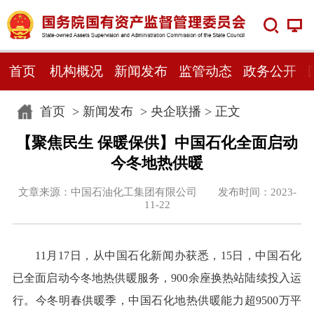
首页
机构概况
新闻发布
监管动态
政务公开
首页
>
新闻发布
>
央企联播
> 正文
【聚焦民生 保暖保供】中国石化全面启动
今冬地热供暖
文章来源：中国石油化工集团有限公司 发布时间：2023-
11-22
11月17日，从中国石化新闻办获悉，15日，中国石化
已全面启动今冬地热供暖服务，900余座换热站陆续投入运
行。今冬明春供暖季，中国石化地热供暖能力超9500万平