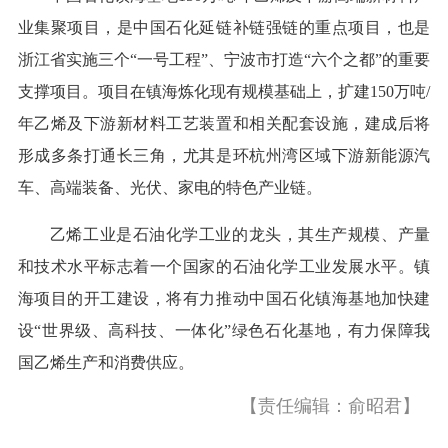
业集聚项目，是中国石化延链补链强链的重点项目，也是
浙江省实施三个“一号工程”、宁波市打造“六个之都”的重要
支撑项目。项目在镇海炼化现有规模基础上，扩建150万吨/
年乙烯及下游新材料工艺装置和相关配套设施，建成后将
形成多条打通长三角，尤其是环杭州湾区域下游新能源汽
车、高端装备、光伏、家电的特色产业链。
乙烯工业是石油化学工业的龙头，其生产规模、产量
和技术水平标志着一个国家的石油化学工业发展水平。镇
海项目的开工建设，将有力推动中国石化镇海基地加快建
设“世界级、高科技、一体化”绿色石化基地，有力保障我
国乙烯生产和消费供应。
【责任编辑：俞昭君】