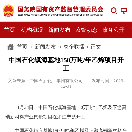
首页
机构概况
新闻发布
监管动态
政务公开
首页
>
新闻发布
>
央企联播
> 正文
中国石化镇海基地150万吨/年乙烯项目开
工
文章来源：中国石油化工集团有限公司 发布时间：2023-
12-01
11月24日，中国石化镇海基地150万吨/年乙烯及下游高
端新材料产业集聚项目在浙江宁波开工。
中国石化镇海基地150万吨/年乙烯及下游高端新材料产