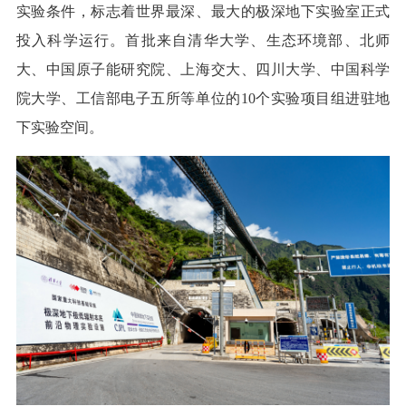
实验条件，标志着世界最深、最大的极深地下实验室正式
投入科学运行。首批来自清华大学、生态环境部、北师
大、中国原子能研究院、上海交大、四川大学、中国科学
院大学、工信部电子五所等单位的10个实验项目组进驻地
下实验空间。