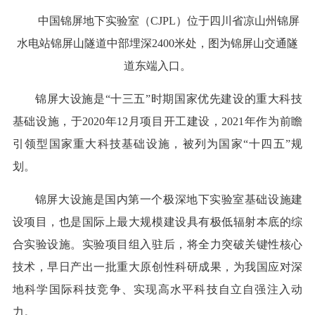
中国锦屏地下实验室（CJPL）位于四川省凉山州锦屏
水电站锦屏山隧道中部埋深2400米处，图为锦屏山交通隧
道东端入口。
锦屏大设施是“十三五”时期国家优先建设的重大科技
基础设施，于2020年12月项目开工建设，2021年作为前瞻
引领型国家重大科技基础设施，被列为国家“十四五”规
划。
锦屏大设施是国内第一个极深地下实验室基础设施建
设项目，也是国际上最大规模建设具有极低辐射本底的综
合实验设施。实验项目组入驻后，将全力突破关键性核心
技术，早日产出一批重大原创性科研成果，为我国应对深
地科学国际科技竞争、实现高水平科技自立自强注入动
力。