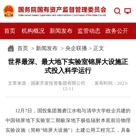
首页
机构概况
新闻发布
监管动态
政务公开
首页
>
新闻发布
>
央企联播
> 正文
世界最深、最大地下实验室锦屏大设施正
式投入科学运行
文章来源：国家开发投资集团有限公司 发布时间：2023-
12-11
12月7日，国投集团雅砻江水电与清华大学校企共建的
中国锦屏地下实验室二期极深地下极低辐射本底前沿物理
实验设施（简称“锦屏大设施”）土建公用工程完工，具备