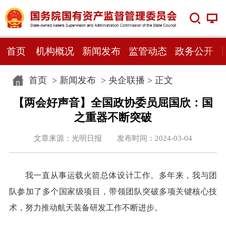
首页
机构概况
新闻发布
监管动态
政务公开
首页
>
新闻发布
>
央企联播
> 正文
【两会好声音】全国政协委员屈国欣：国
之重器不断突破
文章来源：光明日报 发布时间：2024-03-04
我一直从事运载火箭总体设计工作。多年来，我与团
队参加了多个国家级项目，带领团队突破多项关键核心技
术，努力推动航天装备研发工作不断进步。