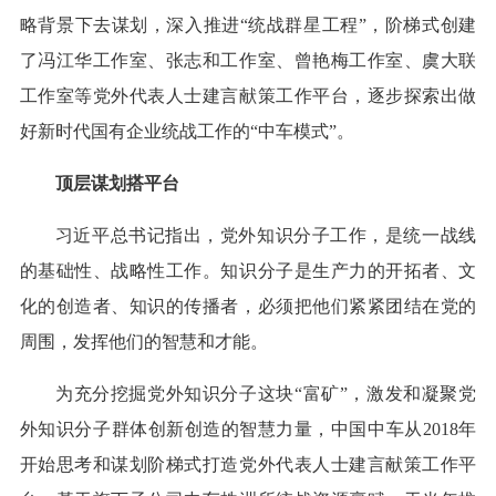
略背景下去谋划，深入推进“统战群星工程”，阶梯式创建
了冯江华工作室、张志和工作室、曾艳梅工作室、虞大联
工作室等党外代表人士建言献策工作平台，逐步探索出做
好新时代国有企业统战工作的“中车模式”。
顶层谋划搭平台
习近平总书记指出，党外知识分子工作，是统一战线
的基础性、战略性工作。知识分子是生产力的开拓者、文
化的创造者、知识的传播者，必须把他们紧紧团结在党的
周围，发挥他们的智慧和才能。
为充分挖掘党外知识分子这块“富矿”，激发和凝聚党
外知识分子群体创新创造的智慧力量，中国中车从2018年
开始思考和谋划阶梯式打造党外代表人士建言献策工作平