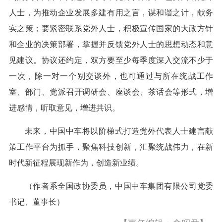
人士，为推动企业发展多建有用之言，谋和谐之计，献务
实之策；要紧密联系党外人士，积极宣传国家的大政方针
和企业的决策部署，掌握并反馈党外人士的思想动态和意
见建议。协议还约定，双方要至少每季度深入交流不少于
一次，除一对一个别交谈外，也可通过与所在统战工作
室、部门、党派召开调研会、座谈会、茶话会等形式，增
进感情，听取意见，增进共识。
未来，中国中车将以阶梯式打造党外代表人士建言献
策工作平台为抓手，聚焦科技创新，汇聚统战伟力，在新
时代新征程展现新作为，创造新业绩。
（作者系全国政协委员，中国中车集团有限公司党委
书记、董事长）