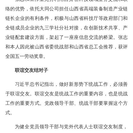
络的优势，依托大同公司担任山西省高端装备制造产业链
链长企业的有利条件，积极与山西省科技厅等政府部门和
全链成员企业的九三学社分社对接，在创新技术共享、产
业链配套建设方面，架起了一座座信息交流的桥梁。张志
和本人因此被山西省委统战部和山西省总工会推荐，获评
全国五一劳动奖章。
联谊交友结对子
习近平总书记指出，做好新形势下统战工作，必须善
于联谊交友。联谊交友是统战工作的重要内容，也是统战
工作的重要方式。党政领导干部、统战干部要掌握这个方
式。
为健全党员领导干部与党外代表人士联谊交友制度，