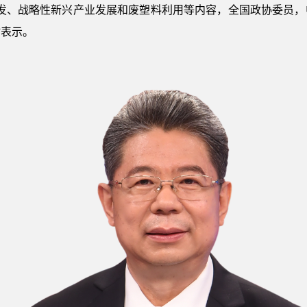
开发、战略性新兴产业发展和废塑料利用等内容，全国政协委员，
时表示。