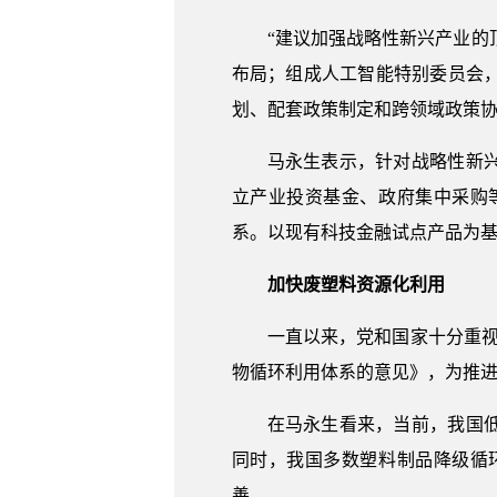
“建议加强战略性新兴产业的
布局；组成人工智能特别委员会
划、配套政策制定和跨领域政策
马永生表示，针对战略性新
立产业投资基金、政府集中采购
系。以现有科技金融试点产品为
加快废塑料资源化利用
一直以来，党和国家十分重
物循环利用体系的意见》，为推
在马永生看来，当前，我国
同时，我国多数塑料制品降级循
善。