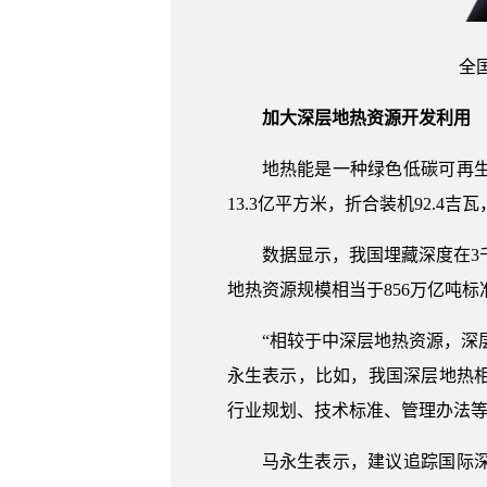
全
加大深层地热资源开发利用
地热能是一种绿色低碳可再
13.3亿平方米，折合装机92.4吉
数据显示，我国埋藏深度在3
地热资源规模相当于856万亿吨
“相较于中深层地热资源，深
永生表示，比如，我国深层地热
行业规划、技术标准、管理办法
马永生表示，建议追踪国际