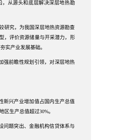
沿，从源头和底层解决深层地热勘
较研究，为我国深层地热资源勘查
型，评价资源储量与开采潜力，形
，夯实产业发展基础。
加强前瞻性规划引领，对深层地热
性新兴产业增加值占国内生产总值
地区生产总值超过30%。
设问题突出、金融机构信贷体系与