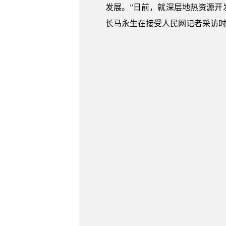
发展。”日前，就深层地热资源
长马永生在接受人民网记者采访