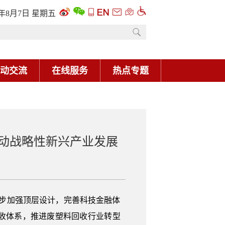
6年8月7日 星期五
动交流
在线服务
热点专题
动战略性新兴产业发展
步加强顶层设计，完善科技金融体
收体系，推进废塑料回收行业转型