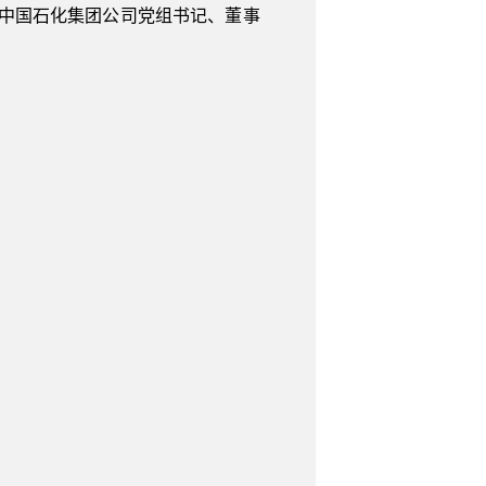
中国石化集团公司党组书记、董事