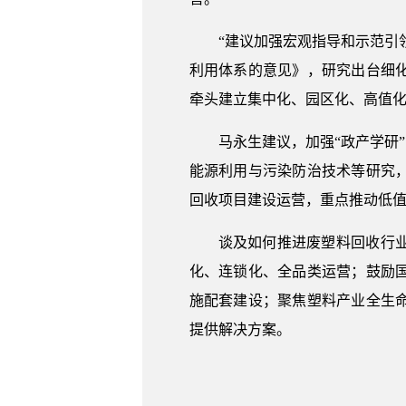
“建议加强宏观指导和示范引
利用体系的意见》，研究出台细
牵头建立集中化、园区化、高值
马永生建议，加强“政产学研
能源利用与污染防治技术等研究
回收项目建设运营，重点推动低
谈及如何推进废塑料回收行
化、连锁化、全品类运营；鼓励
施配套建设；聚焦塑料产业全生
提供解决方案。