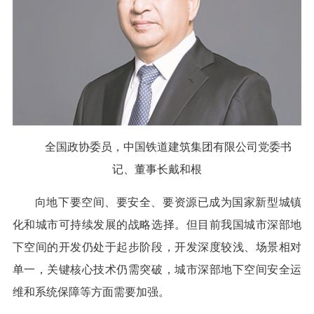
全国政协委员，中国铁道建筑集团有限公司党委书
记、董事长
戴和根
向地下要空间、要安全、要资源已成为国家新型城镇
化和城市可持续发展的战略选择。但目前我国城市深部地
下空间的开发仍处于起步阶段，开发深度较浅、场景相对
单一，关键核心技术仍需突破，城市深部地下空间安全运
维和系统保障等方面需要加强。