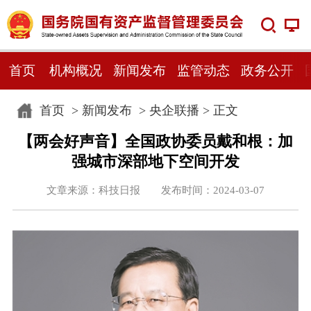
首页
机构概况
新闻发布
监管动态
政务公开
首页
>
新闻发布
>
央企联播
> 正文
【两会好声音】全国政协委员戴和根：加
强城市深部地下空间开发
文章来源：科技日报 发布时间：2024-03-07