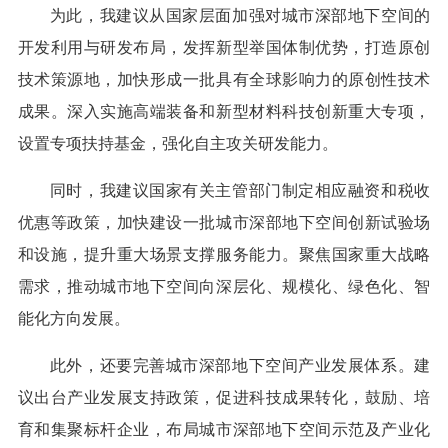
为此，我建议从国家层面加强对城市深部地下空间的
开发利用与研发布局，发挥新型举国体制优势，打造原创
技术策源地，加快形成一批具有全球影响力的原创性技术
成果。深入实施高端装备和新型材料科技创新重大专项，
设置专项扶持基金，强化自主攻关研发能力。
同时，我建议国家有关主管部门制定相应融资和税收
优惠等政策，加快建设一批城市深部地下空间创新试验场
和设施，提升重大场景支撑服务能力。聚焦国家重大战略
需求，推动城市地下空间向深层化、规模化、绿色化、智
能化方向发展。
此外，还要完善城市深部地下空间产业发展体系。建
议出台产业发展支持政策，促进科技成果转化，鼓励、培
育和集聚标杆企业，布局城市深部地下空间示范及产业化