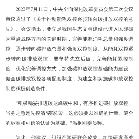
2023年7月11日，中央全面深化改革委员会第二次会议
审议通过了《关于推动能耗双控逐步转向碳排放双控的意
见》。会议指出，要立足我国生态文明建设已进入以降碳
为重点战略方向的关键时期，完善能源消耗总量和强度调
控，逐步转向碳排放总量和强度双控制度。从能耗双控逐
步转向碳排放双控，要坚持先立后破，完善能耗双控制
度，优化完善调控方式，加强碳排放双控基础能力建设，
健全碳排放双控各项配套制度，为建立和实施碳排放双控
制度积极创造条件。
“积极稳妥推进碳达峰碳中和，有序推进碳排放双控，
当务之急是先摸清‘碳家底’，这必须要以准确的计量、健全
的标准和可信的认证为基础。”温枢刚委员称。
为此，他建议，组织产学研联合攻关，加快研发高准