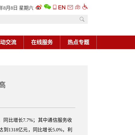
6年8月8日 星期六
动交流
在线服务
热点专题
高
元，同比增长7.7%；其中通信服务收
到1318亿元，同比增长5.0%，利