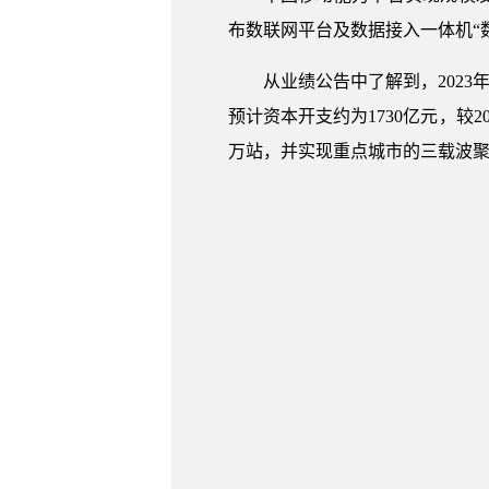
布数联网平台及数据接入一体机“
从业绩公告中了解到，2023年
预计资本开支约为1730亿元，较2
万站，并实现重点城市的三载波聚合