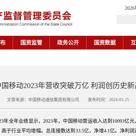
202
布
国资监管
政务公开
国资数据
互
中国移动2023年营收突破万亿 利润创历史新
文章来源：中国移动通信集团有限公司 发布时间：2024-03-25
23年全年业绩显示，2023年，中国移动营运收入达到10093亿
%，高于行业平均增幅。总连接数达到33.5亿，净增4.1亿。净利润达