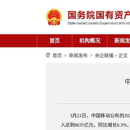
首页
机构概况
新闻发
首页
>
新闻发布
>
央企联播
> 正文
3月21日，中国移动公布的20
入达到8635亿元，同比增长6.3