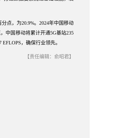
点，为20.9%。2024年中国移动
底，中国移动将累计开通5G基站235
EFLOPS，确保行业领先。
【责任编辑：俞昭君】