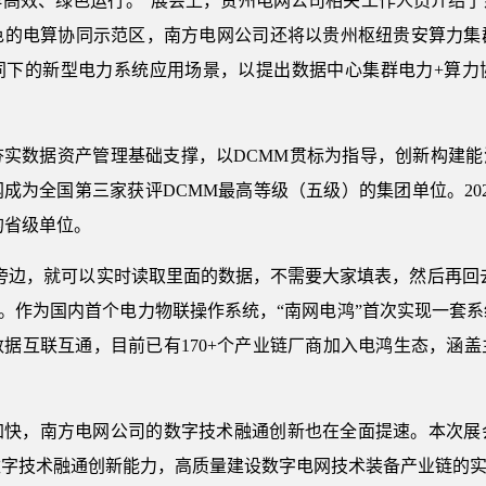
群高效、绿色运行。”展会上，贵州电网公司相关工作人员介绍了
色的电算协同示范区，南方电网公司还将以贵州枢纽贵安算力集
同下的新型电力系统应用场景，以提出数据中心集群电力+算力
实数据资产管理基础支撑，以DCMM贯标为指导，创新构建能
网成为全国第三家获评DCMM最高等级（五级）的集团单位。2
的省级单位。
旁边，就可以实时读取里面的数据，不需要大家填表，然后再回
绍。作为国内首个电力物联操作系统，“南网电鸿”首次实现一套
据互联互通，目前已有170+个产业链厂商加入电鸿生态，涵
加快，南方电网公司的数字技术融通创新也在全面提速。本次展
数字技术融通创新能力，高质量建设数字电网技术装备产业链的