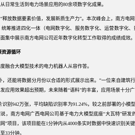
从日常生活到电力场景应用的80余项数字化成果。
“释放数据要素价值，发展新质生产力”。本次峰会上，南方电
、统筹推进四化一体（电网数字化、服务数字化、运营数字化、
方面集中展示南方电网公司近年数字化转型工作取得的成绩成效
源资源循环
深度融合大模型技术的电力机器人从容作答。
外，还能将数据分月份以合适的形式展示出来。”一位来自建筑行
发应用效果超出预期，未来随着“语料”的丰富，应用场景十分广
识别942万张，平均缺陷识别率为91.24%，较之前部署的小模
介绍说，南方电网广西电网公司基于电力大模型底座“大瓦特”研发
”项目，该项目能在1分钟内从4000条实时数据中快速识别关
至33分钟。