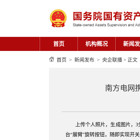
首页
机构概况
新闻发
首页
>
新闻发布
>
央企联播
> 正文
南方电网
上传个人照片，生成图片，3
台“展臂”旋转按钮，随即实现开