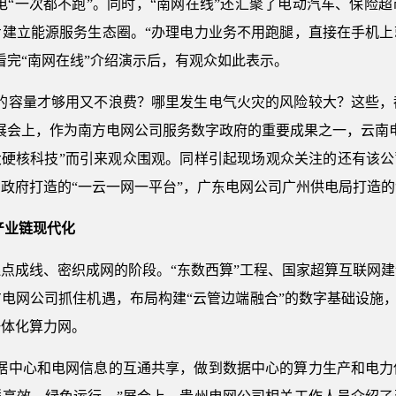
办电“一次都不跑”。同时，“南网在线”还汇聚了电动汽车、保险
步建立能源服务生态圈。“办理电力业务不用跑腿，直接在手机上
看完“南网在线”介绍演示后，有观众如此表示。
大的容量才够用又不浪费？哪里发生电气火灾的风险较大？这些，
展会上，作为南方电网公司服务数字政府的重要成果之一，云南
大硬核科技”而引来观众围观。同样引起现场观众关注的还有该公
政府打造的“一云一网一平台”，广东电网公司广州供电局打造的
产业链现代化
点成线、密织成网的阶段。“东数西算”工程、国家超算互联网
网公司抓住机遇，布局构建“云管边端融合”的数字基础设施，建
一体化算力网。
数据中心和电网信息的互通共享，做到数据中心的算力生产和电力