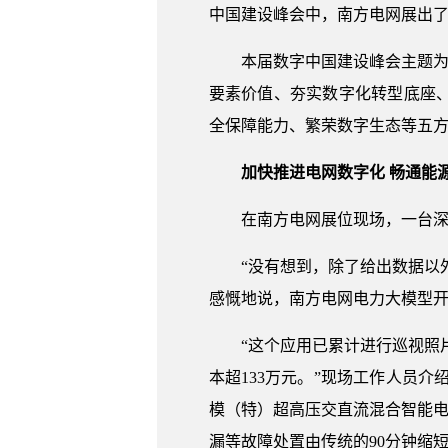
中国建设峰会中，南方电网展出了
本届数字中国建设峰会主题为
要素价值、夯实数字化转型底座
全保障能力、繁荣数字生态等五
加快推进电网数字化 畅通能
在南方电网展位现场，一台
“没有想到，除了给出数据以
感慨地说，南方电网电力大模型开
“这个应用已累计进行巡视照片
本超133万元。”现场工作人员
模（特）超高压交直流混合智能电网
漏等故障处置由传统的90分钟缩短