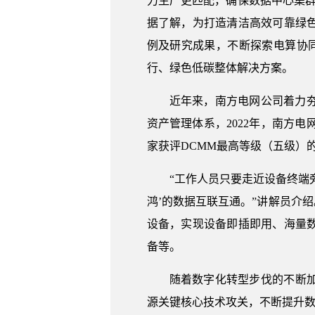
力生产更匹配，确保数据中心集
据了解，为打造清洁高效可靠绿
例及研究成果，不断探索电算协
行、绿色低碳整体解决方案。
近年来，南方电网公司着力夯
资产管理体系，2022年，南方电
家获评DCMM最高等级（五级）
“工作人员只要走近设备终端
鸿’的数据互联互通。”讲解员介
设备，实现设备即插即用、海量数
备等。
随着数字化转型步伐的不断
源关键核心技术攻关，不断提升