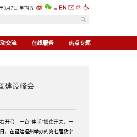
6年8月7日 星期五
动交流
在线服务
热点专题
国建设峰会
右开弓，一台“伸手”摁住开关，一
近日，在福建福州举办的第七届数字