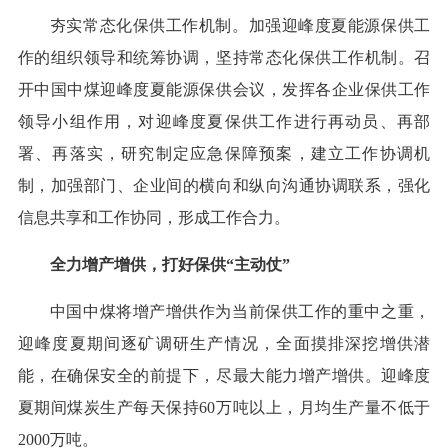
夯实常态化保供工作机制。加强迎峰度夏能源保供工
作的组织领导和统筹协调，坚持常态化保供工作机制。召
开中国中煤迎峰度夏能源保供会议，发挥各企业保供工作
领导小组作用，对迎峰度夏保供工作进行再动员、再部
署、再落实，研究制定应急保障预案，建立工作协调机
制，加强部门、企业间的横向和纵向沟通协调联系，强化
信息共享和工作协同，形成工作合力。
全力增产增供，打好保供“主动仗”
中国中煤将增产增供作为当前保供工作的重中之重，
迎峰度夏期间逐矿调研生产情况，全面摸排深挖增供潜
能，在确保安全的前提下，尽最大能力增产增供。迎峰度
夏期间煤炭生产每天保持60万吨以上，月均生产量不低于
2000万吨。