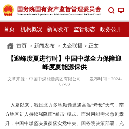
首页
机构概况
新闻发布
监管动态
政务公开
首页
>
新闻发布
>
央企联播
> 正文
【迎峰度夏进行时】中国中煤全力保障迎
峰度夏能源保供
文章来源：中国中煤能源集团有限公司 发布时间：2024-
07-03
入夏以来，我国北方多地频频遭遇高温“烤验”天气，南
方地区进入持续强降雨“暴击”模式。面对用能需求急剧攀
升，中国中煤坚决贯彻落实党中央、国务院决策部署，充