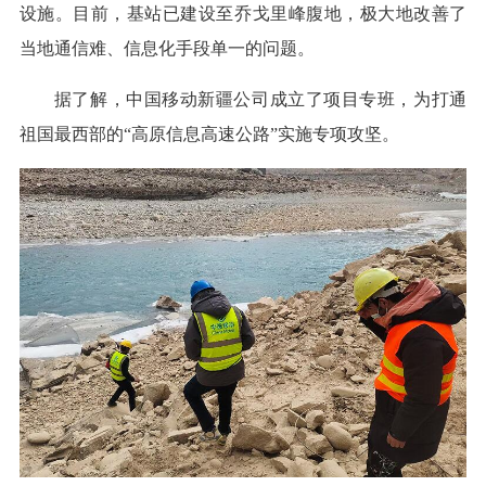
设施。目前，基站已建设至乔戈里峰腹地，极大地改善了
当地通信难、信息化手段单一的问题。
据了解，中国移动新疆公司成立了项目专班，为打通
祖国最西部的“高原信息高速公路”实施专项攻坚。