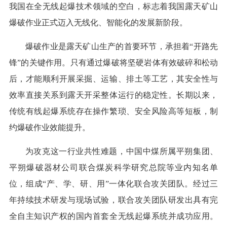
我国在全无线起爆技术领域的空白，标志着我国露天矿山
爆破作业正式迈入无线化、智能化的发展新阶段。
爆破作业是露天矿山生产的首要环节，承担着“开路先
锋”的关键作用。只有通过爆破将坚硬岩体有效破碎和松动
后，才能顺利开展采掘、运输、排土等工艺，其安全性与
效率直接关系到露天开采整体运行的稳定性。长期以来，
传统有线起爆系统存在操作繁琐、安全风险高等短板，制
约爆破作业效能提升。
为攻克这一行业共性难题，中国中煤所属平朔集团、
平朔爆破器材公司联合煤炭科学研究总院等业内知名单
位，组成“产、学、研、用”一体化联合攻关团队。经过三
年持续技术研发与现场试验，联合攻关团队研发出具有完
全自主知识产权的国内首套全无线起爆系统并成功应用。