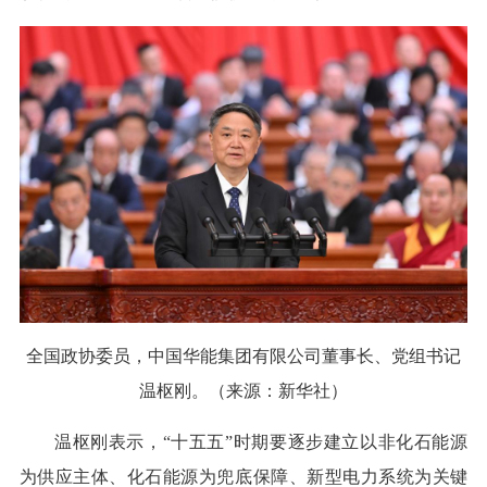
全国政协委员，中国华能集团有限公司董事长、党组书记
温枢刚。（来源：新华社）
温枢刚表示，“十五五”时期要逐步建立以非化石能源
为供应主体、化石能源为兜底保障、新型电力系统为关键