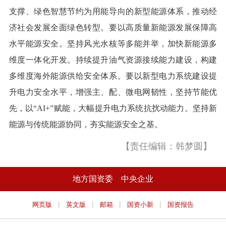
支撑、绿色智慧节约为用能导向的新型能源体系，推动经
济社会发展全面绿色转型。要以高质量新能源发展保障高
水平能源安全。坚持风光水核等多能并举，加快新能源多
维度一体化开发。持续提升油气资源接续能力建设，构建
多维度海外能源供给安全体系。要以新型电力系统建设提
升电力安全水平，增强主、配、微电网韧性，坚持节能优
先，以“AI+”赋能，大幅提升电力系统抗扰动能力。坚持新
能源与传统能源协同，夯实能源安全之基。
【责任编辑：韩梦圆】
地方国资委
中央企业
|
|
|
|
网页版
英文版
邮箱
国资小新
国资报告