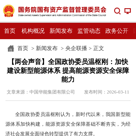
首页
机构概况
新闻发布
监管动态
政务公开
首页
>
新闻发布
>
央企联播
> 正文
【两会声音】全国政协委员温枢刚：加快
建设新型能源体系 提高能源资源安全保障
能力
文章来源：中国华能集团有限公司 发布时间：2026-03-11
全国政协委员温枢刚认为，新时代以来，我国新型能
源体系加快构建，能源资源安全保障基础不断夯实，为经
济社会发展全面绿色转型提供了有力支撑。