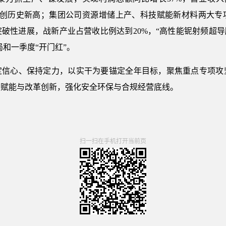
润均创历史新高；集团公司资源增储上产、科技赋能新材料两大
破性进展，战新产业占营收比例达到20%，“高性能铌射频超导
局和一季度“开门红”。
定信心、保持定力，以实干为要锚定全年目标，聚焦重点专项攻
智赋能与改革创新，强化安全环保与合规经营底线。
扫一扫在手机打开当前页