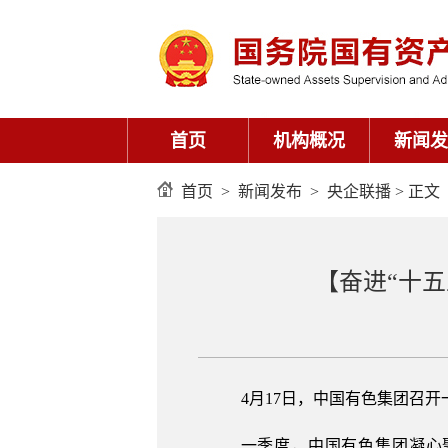
首页
机构概况
新闻发
首页
>
新闻发布
>
央企联播
> 正文
【奋进“十五
4月17日，中国有色集团召
一季度，中国有色集团凝心聚