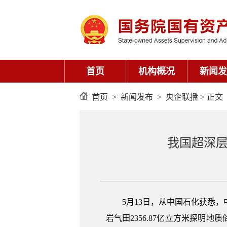
首页
机构概况
新闻发
首页
>
新闻发布
>
央企联播
> 正文
我国超深层
5月13日，从中国石化获悉
岩气田2356.87亿立方米探