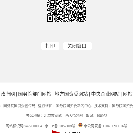
打印
关闭窗口