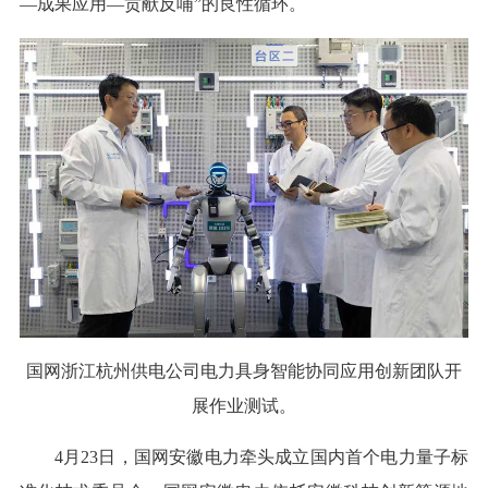
—成果应用—贡献反哺”的良性循环。
国网浙江杭州供电公司电力具身智能协同应用创新团队开
展作业测试。
4月23日，国网安徽电力牵头成立国内首个电力量子标