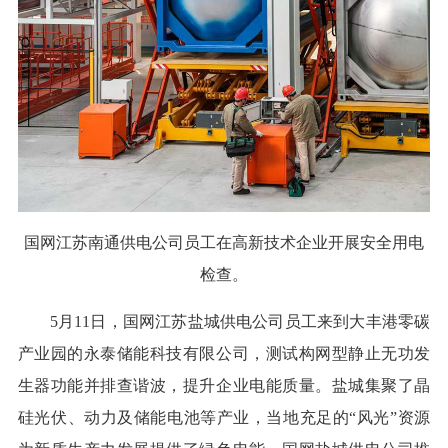
国网江苏南通供电公司员工在高新技术企业开展安全用电
检查。
5月11日，国网江苏盐城供电公司员工来到大丰港零碳
产业园的永泰储能科技有限公司，测试构网型静止无功发
生器功能并排查谐波，提升企业电能质量。盐城集聚了晶
硅光伏、动力及储能电池等产业，当地充足的“风光”资源