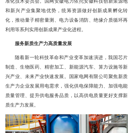
准化技术委员会。国网安徽电力依托安徽科技创新策源地
和新兴产业集聚地优势，统筹资源做好创新成果孵化转
化，推动量子精密量测、电力设备消防、绝缘介质循环再
利用等系列实用创新成果产业化进程。
服务新质生产力高质量发展
随着新一轮科技革命和产业变革加速演进，我国芯片
制造、生物医药、精密加工、新能源汽车、算力设施等新
兴产业、未来产业快速发展。国家电网有限公司聚焦新质
生产力企业发展用电需求，强化供电保障能力、加强电能
质量管理、提升供电服务品质，以高供电质量更好支撑新
质生产力发展。