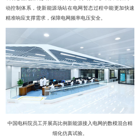
动控制体系，使新能源场站在电网暂态过程中能更加快速
精准响应支撑需求，保障电网频率电压安全。
中国电科院员工开展高比例新能源接入电网的数模混合精
细化仿真试验。