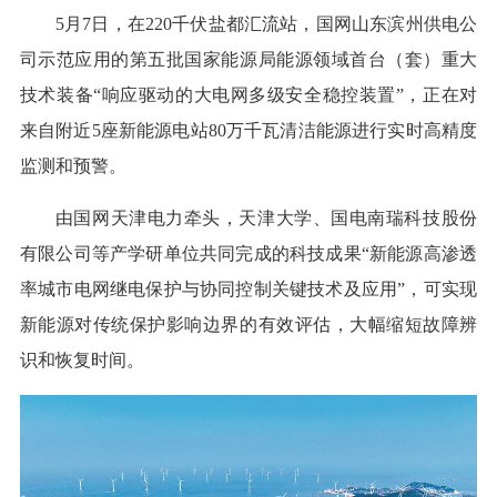
5月7日，在220千伏盐都汇流站，国网山东滨州供电公
司示范应用的第五批国家能源局能源领域首台（套）重大
技术装备“响应驱动的大电网多级安全稳控装置”，正在对
来自附近5座新能源电站80万千瓦清洁能源进行实时高精度
监测和预警。
由国网天津电力牵头，天津大学、国电南瑞科技股份
有限公司等产学研单位共同完成的科技成果“新能源高渗透
率城市电网继电保护与协同控制关键技术及应用”，可实现
新能源对传统保护影响边界的有效评估，大幅缩短故障辨
识和恢复时间。