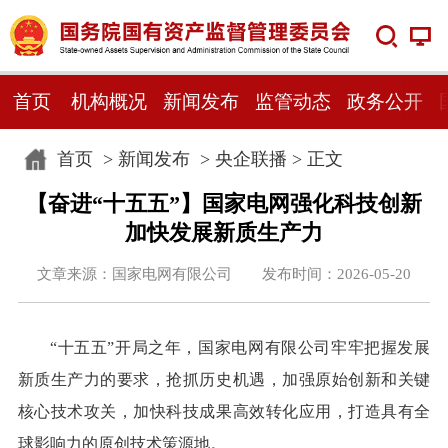
首页
机构概况
新闻发布
监管动态
政务公开
首页
>
新闻发布
>
央企联播
> 正文
【奋进“十五五”】国家电网强化科技创新
加快发展新质生产力
文章来源：国家电网有限公司 发布时间：2026-05-20
“十五五”开局之年，国家电网有限公司牢牢把握发展
新质生产力的要求，抢抓历史机遇，加强原始创新和关键
核心技术攻关，加快科技成果高效转化应用，打造具有全
球影响力的原创技术策源地。