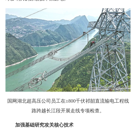
国网湖北超高压公司员工在±800千伏祁韶直流输电工程线
路跨越长江段开展走线专项检查
。
加强基础研究攻关核心技术