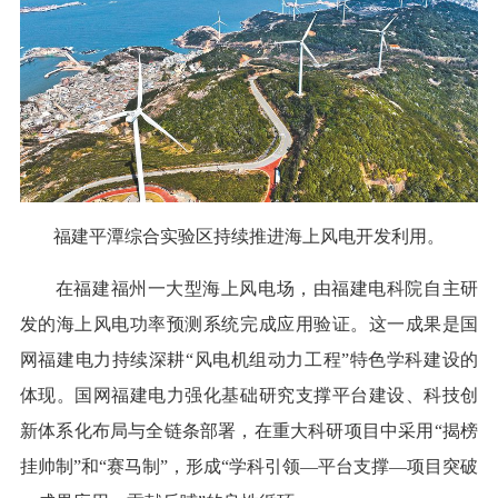
福建平潭综合实验区持续推进海上风电开发利用。
在福建福州一大型海上风电场，由福建电科院自主研
发的海上风电功率预测系统完成应用验证。这一成果是国
网福建电力持续深耕“风电机组动力工程”特色学科建设的
体现。国网福建电力强化基础研究支撑平台建设、科技创
新体系化布局与全链条部署，在重大科研项目中采用“揭榜
挂帅制”和“赛马制”，形成“学科引领—平台支撑—项目突破