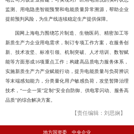
监测、用电隐患智能预警和电能质量异常溯源，帮助企业
提前预判风险，为生产线连续稳定生产提供保障。
国网上海电力围绕芯片制造、生物医药、精密加工等
新质生产力企业用电需求，制订专项工作方案，在服务创
新、技术攻坚、标准引领、机制突破、人才培训、数智赋
能等方面形成16项重点工作；构建高品质电力服务体系，
实施新质生产力产业赋能行动，提升电能质量与负荷辨识
等末端感知能力，分类量化用户敏感负荷，攻坚暂降治理
技术，“一企一策”定制“安全自防御、供电零闪动、服务高
品质”的综合解决方案。
【责任编辑：刘思娴】
地方国资委
中央企业