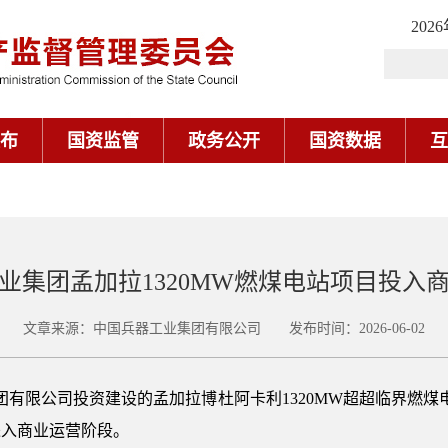
202
布
国资监管
政务公开
国资数据
互
业集团孟加拉1320MW燃煤电站项目投入
文章来源：中国兵器工业集团有限公司 发布时间：2026-06-02
团有限公司投资建设的孟加拉博杜阿卡利1320MW超超临界燃煤
进入商业运营阶段。