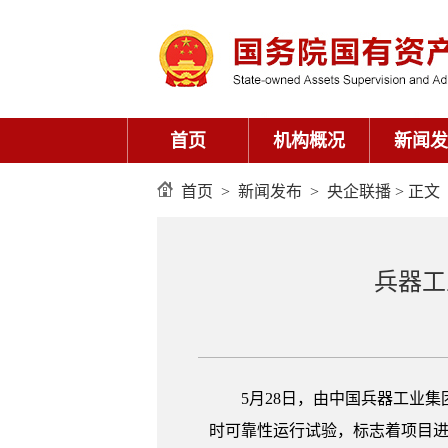
首页
机构概况
新闻发
首页
>
新闻发布
>
央企联播
> 正文
兵器工
5月28日，由中国兵器工业集
时可靠性运行试验，标志着项目