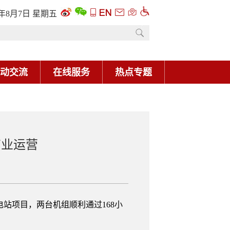
6年8月7日 星期五
动交流
在线服务
热点专题
商业运营
电站项目，两台机组顺利通过168小