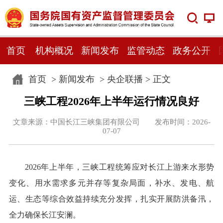
首页
机构概况
新闻发布
监管动态
政务公开
首页
>
新闻发布
>
央企联播
> 正文
三峡工程2026年上半年运行情况良好
文章来源：中国长江三峡集团有限公司 发布时间：2026-
07-07
2026年上半年，三峡工程统筹应对长江上游来水形势
变化、用水需求多元并存等复杂局面，补水、发电、航
运、生态等综合效益持续充分发挥，扎实开展防洪备汛，
全力确保长江安澜。