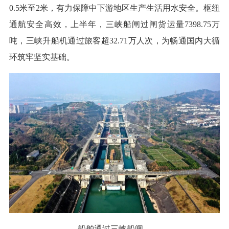
0.5米至2米，有力保障中下游地区生产生活用水安全。枢纽
通航安全高效，上半年，三峡船闸过闸货运量7398.75万
吨，三峡升船机通过旅客超32.71万人次，为畅通国内大循
环筑牢坚实基础。
船舶通过三峡船闸。