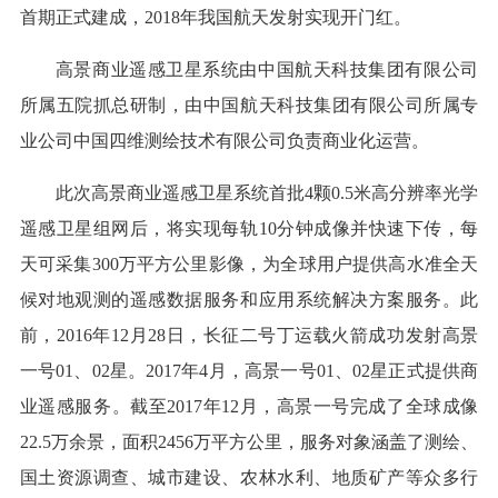
首期正式建成，2018年我国航天发射实现开门红。
高景商业遥感卫星系统由中国航天科技集团有限公司
所属五院抓总研制，由中国航天科技集团有限公司所属专
业公司中国四维测绘技术有限公司负责商业化运营。
此次高景商业遥感卫星系统首批4颗0.5米高分辨率光学
遥感卫星组网后，将实现每轨10分钟成像并快速下传，每
天可采集300万平方公里影像，为全球用户提供高水准全天
候对地观测的遥感数据服务和应用系统解决方案服务。此
前，2016年12月28日，长征二号丁运载火箭成功发射高景
一号01、02星。2017年4月，高景一号01、02星正式提供商
业遥感服务。截至2017年12月，高景一号完成了全球成像
22.5万余景，面积2456万平方公里，服务对象涵盖了测绘、
国土资源调查、城市建设、农林水利、地质矿产等众多行