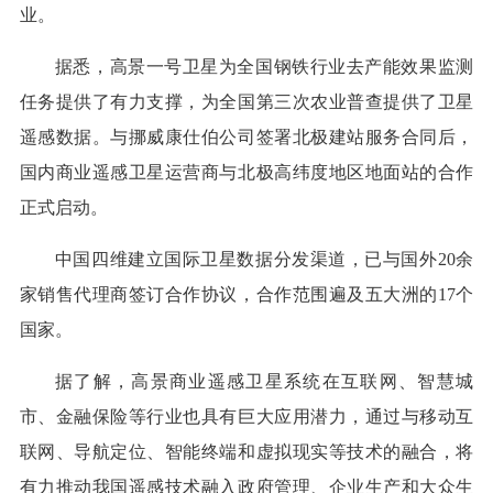
业。
据悉，高景一号卫星为全国钢铁行业去产能效果监测
任务提供了有力支撑，为全国第三次农业普查提供了卫星
遥感数据。与挪威康仕伯公司签署北极建站服务合同后，
国内商业遥感卫星运营商与北极高纬度地区地面站的合作
正式启动。
中国四维建立国际卫星数据分发渠道，已与国外20余
家销售代理商签订合作协议，合作范围遍及五大洲的17个
国家。
据了解，高景商业遥感卫星系统在互联网、智慧城
市、金融保险等行业也具有巨大应用潜力，通过与移动互
联网、导航定位、智能终端和虚拟现实等技术的融合，将
有力推动我国遥感技术融入政府管理、企业生产和大众生