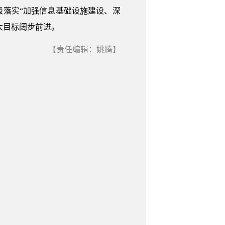
极落实“加强信息基础设施建设、深
大目标阔步前进。
【责任编辑：姚腾】