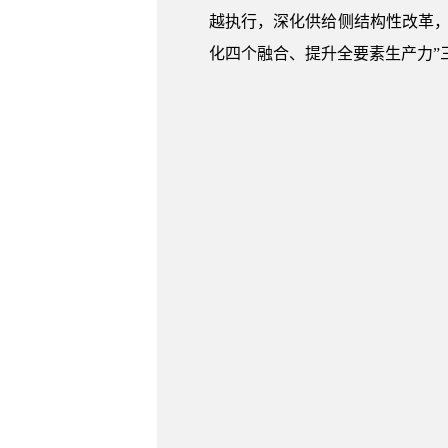
越执行，深化供给侧结构性改革，
化四个融合、提升全要素生产力”