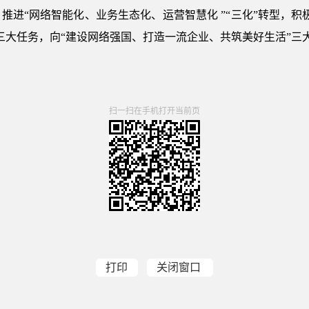
推进“网络智能化、业务生态化、运营智慧化 ”“三化”转型，积
三大任务，向“建设网络强国、打造一流企业、共筑美好生活”三
扫一扫在手机打开当前页
打印
关闭窗口