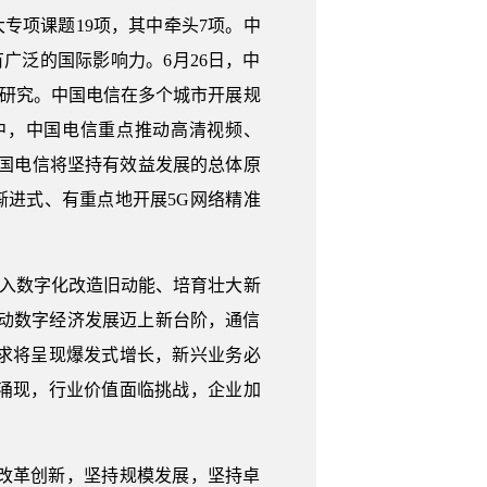
大专项课题19项，其中牵头7项。中
有广泛的国际影响力。6月26日，中
网研究。中国电信在多个城市开展规
其中，中国电信重点推动高清视频、
中国电信将坚持有效益发展的总体原
渐进式、有重点地开展5G网络精准
进入数字化改造旧动能、培育壮大新
动数字经济发展迈上新台阶，通信
求将呈现爆发式增长，新兴业务必
涌现，行业价值面临挑战，企业加
改革创新，坚持规模发展，坚持卓