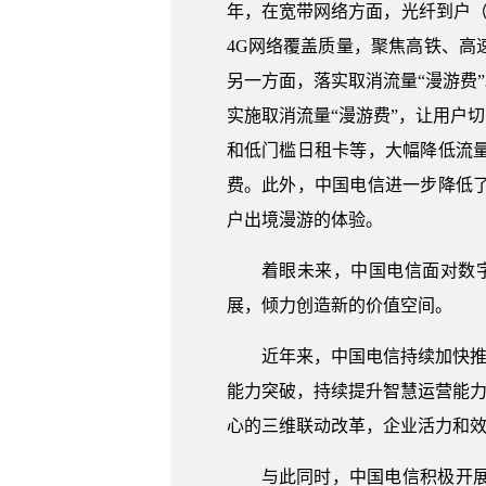
年，在宽带网络方面，光纤到户（
4G网络覆盖质量，聚焦高铁、高
另一方面，落实取消流量“漫游费
实施取消流量“漫游费”，让用户
和低门槛日租卡等，大幅降低流
费。此外，中国电信进一步降低了
户出境漫游的体验。
着眼未来，中国电信面对数
展，倾力创造新的价值空间。
近年来，中国电信持续加快推
能力突破，持续提升智慧运营能力
心的三维联动改革，企业活力和
与此同时，中国电信积极开展