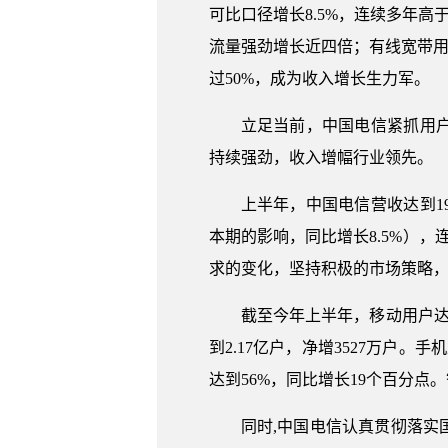
可比口径增长8.5%，连续多年高
流量强劲增长近四倍；有线宽带用户
过50%，成为收入增长生力军。
立足当前，中国电信紧抓用
持续强劲，收入增幅行业领先。
上半年，中国电信营收达到19
本期的影响，同比增长8.5%），
求的变化，坚持积极的市场策略
截至今年上半年，移动用户达到
到2.17亿户，净增3527万户。
达到56%，同比增长19个百分
同时,中国电信认真贯彻落实