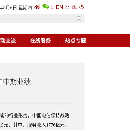
6年8月6日 星期四
动交流
在线服务
热点专题
年中期业绩
复杂严峻的行业形势，中国电信保持战略
亿元，其中，服务收入1776亿元，