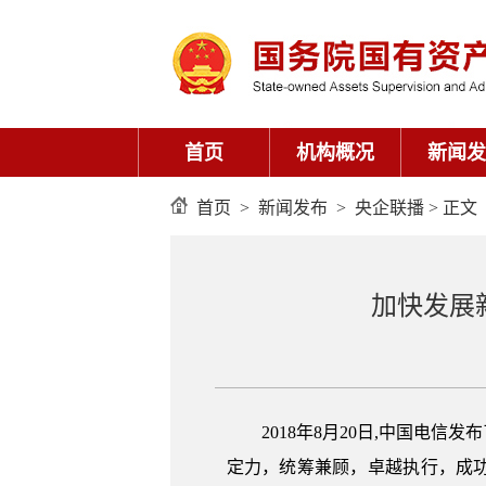
首页
机构概况
新闻发
首页
>
新闻发布
>
央企联播
> 正文
加快发展
2018年8月20日,中国电
定力，统筹兼顾，卓越执行，成功实