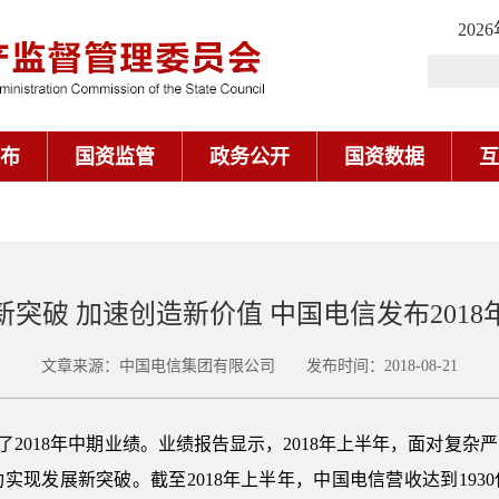
202
布
国资监管
政务公开
国资数据
互
新突破 加速创造新价值 中国电信发布2018
文章来源：中国电信集团有限公司 发布时间：2018-08-21
信发布了2018年中期业绩。业绩报告显示，2018年上半年，面对
现发展新突破。截至2018年上半年，中国电信营收达到1930