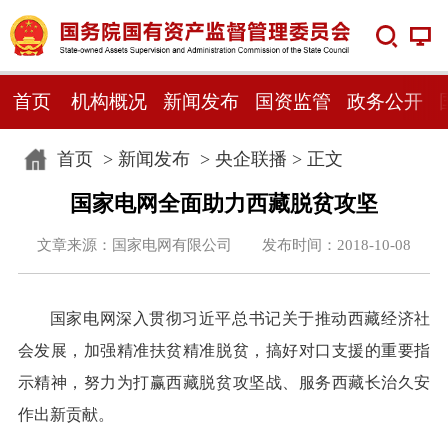
首页
机构概况
新闻发布
国资监管
政务公开
首页
>
新闻发布
>
央企联播
> 正文
国家电网全面助力西藏脱贫攻坚
文章来源：国家电网有限公司 发布时间：2018-10-08
国家电网深入贯彻习近平总书记关于推动西藏经济社
会发展，加强精准扶贫精准脱贫，搞好对口支援的重要指
示精神，努力为打赢西藏脱贫攻坚战、服务西藏长治久安
作出新贡献。