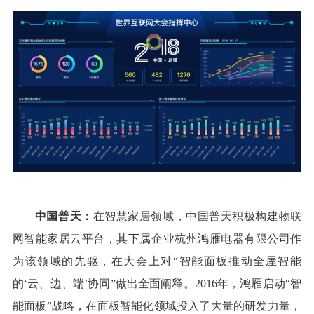
中国普天：
在智慧家居领域，中国普天积极构建物联
网智能家居云平台，其下属企业杭州鸿雁电器有限公司作
为该领域的先驱，在大会上对“智能面板推动全屋智能
的‘云、边、端’协同”做出全面阐释。2016年，鸿雁启动“智
能面板”战略，在面板智能化领域投入了大量的研发力量，