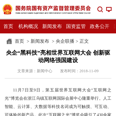
首页
机构概况
新闻发布
国资监管
政务公开
首页
>
新闻发布
>
央企联播
> 正文
央企“黑科技”亮相世界互联网大会 创新驱
动网络强国建设
文章来源：新闻中心 发布时间：2018-11-09
11月7日至9日，第五届世界互联网大会“互联网之
光”博览会在浙江乌镇互联网国际会展中心隆重举行。人工
智能、云计算、大数据等科技名词成为可触摸、可互动、
可体验的新产品。此次“互联网之光”博览会吸引了430余家