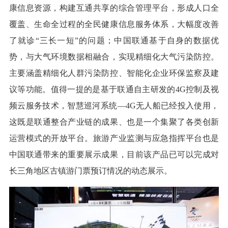
康信息资源，构建互通共享的综合管理平台，形成人口全
覆盖、生命全过程的全民健康信息服务体系，大幅度改善
了就诊“三长一短”的问题；中国联通基于自身的数据优
势，与大气环境数据相融合，实现精细化大气污染防控。
主要涵盖精细化人群污染防控、智能化企业环保监察及建
议等功能。值得一提的是基于联通自主研发的4G控制及视
频云服务技术，智慧巡河系统—4G无人船已经投入使用，
这既是联通整合产业链的成果、也是一个集聚了各类创新
运营模式的开放平台。旅游产业监测与应急指挥平台也是
中国联通带来的重要展示成果，目前该产品已可以完成对
长三角地区古镇游门票预订情况的动态展示。