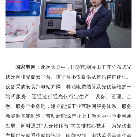
国家电网：
此次大会中，国家电网展出了其分布式光
伏云网和光储云平台。该平台不仅提供从建站咨询评估、
设备采购安装到电站并网、补贴电费结算及光伏运维的一
站式服务，还通过打通光伏行业生产、设备、管理、金
融、服务全业务链，建立能源工业互联网服务体系，服务
新能源智能制造，带动新能源产业上下游大中小企业融通
发展。同时通过“大云物移智”等关键核心技术，为光伏业
主提供光储系统储能选址、电能控制、电站监测等全生命