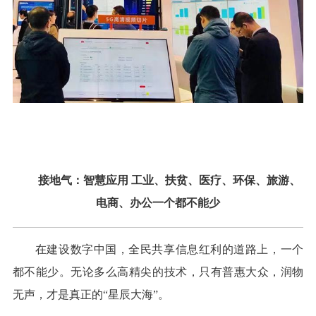
接地气：智慧应用 工业、扶贫、医疗、环保、旅游、
电商、办公一个都不能少
在建设数字中国，全民共享信息红利的道路上，一个
都不能少。无论多么高精尖的技术，只有普惠大众，润物
无声，才是真正的“星辰大海”。