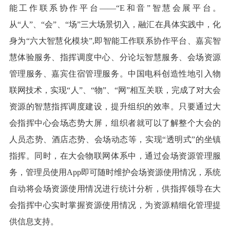
能工作联系协作平台——“E和音”智慧会展平台。
从“人”、“会”、“场”三大场景切入，融汇在具体实践中，化
身为“六大智慧化模块”,即智能工作联系协作平台、嘉宾智
慧体验服务、指挥调度中心、分论坛智慧服务、会场资源
管理服务、嘉宾住宿管理服务。中国电科创造性地引入物
联网技术，实现“人”、“物”、“网”相互关联，完成了对大会
资源的智慧指挥调度建设，提升组织的效率。只要通过大
会指挥中心会场态势大屏，组织者就可以了解整个大会的
人员态势、酒店态势、会场动态等，实现“透明式”的坐镇
指挥。同时，在大会物联网体系中，通过会场资源管理服
务，管理员使用App即可随时维护会场资源使用情况，系统
自动将会场资源使用情况进行统计分析，供指挥领导在大
会指挥中心实时掌握资源使用情况，为资源精细化管理提
供信息支持。