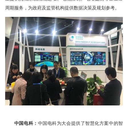
周期服务，为政府及监管机构提供数据决策及规划参考。
中国电科：
中国电科为大会提供了智慧化方案中的智