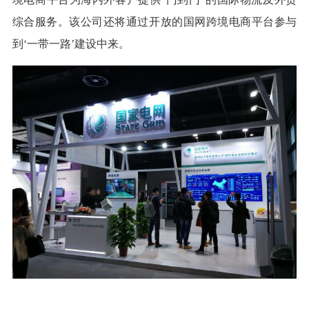
综合服务。该公司还将通过开放的国网跨境电商平台参与
到‘一带一路’建设中来。