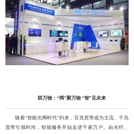
联万物：“网”聚万物 “智”见未来
随着“智能光网时代”到来，百兆宽带成为主流、千兆
宽带引领时尚，智能服务开始走进千家万户。由光纤、