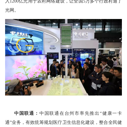
入1200亿元用于农村网络建设，让全国5万多个行政村通了
光网。
中国联通：
中国联通在台州市率先推出“健康一卡
通”业务，有效统筹规划医疗卫生信息化建设，整合全民健