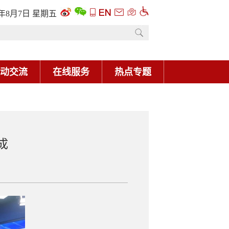
6年8月7日 星期五
动交流
在线服务
热点专题
成