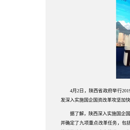
4月2日，陕西省政府举行2
发深入实施国企国资改革攻坚加快推
据了解，陕西深入实施国企国
并确定了九项重点改革任务，包