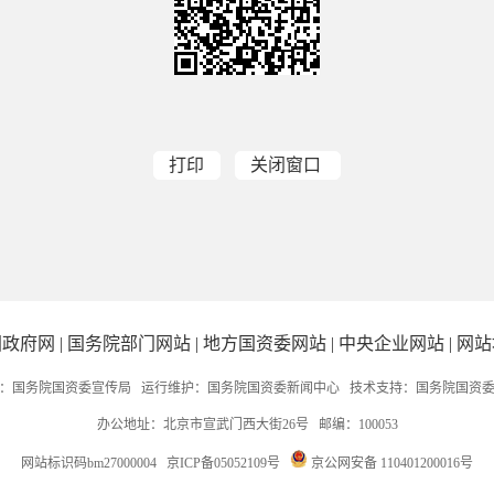
打印
关闭窗口