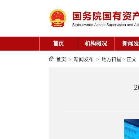
首页
机构概况
新闻发
首页
>
新闻发布
>
地方扫描
> 正文