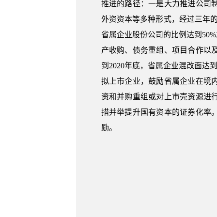
推进的路径：一是大力推进公司
外资资本等多种形式，经过三年的
省属企业股份公司的比例达到50
产收购、债务重组、项目合作以
到2020年底，省属企业混改面达到
拟上市企业，鼓励省属企业在境
资和并购重组或对上市壳资源进
措并举提升国有资本的证券化率
励。