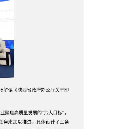
现场解读《陕西省政府办公厅关于印
业聚焦高质量发展的“六大目标”，
任务来加以推进，具体设计了三条