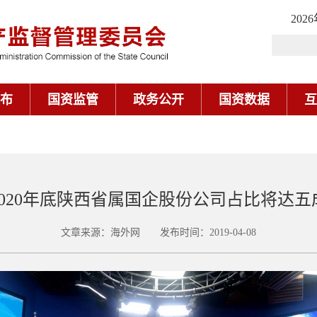
202
布
国资监管
政务公开
国资数据
互
2020年底陕西省属国企股份公司占比将达五
文章来源：海外网 发布时间：2019-04-08