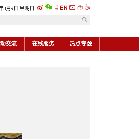
6年8月9日 星期日
动交流
在线服务
热点专题