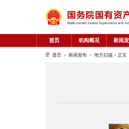
首页
机构概况
新闻发
首页
>
新闻发布
>
地方扫描
> 正文