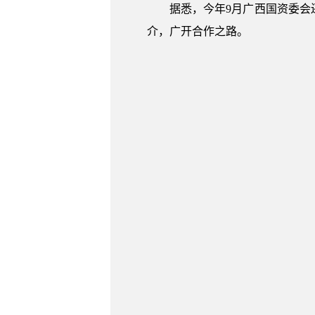
据悉，今年9月广西国资委
介，广开合作之路。