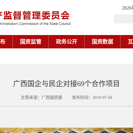
202
布
国资监管
政务公开
国资数据
互
广西国企与民企对接69个合作项目
文章来源：广西国资委 发布时间：2019-07-04