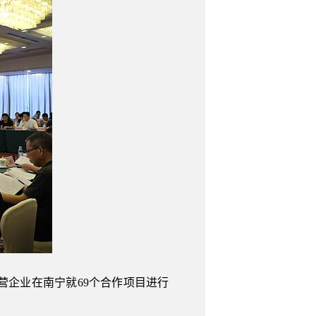
营企业在南宁就69个合作项目进行