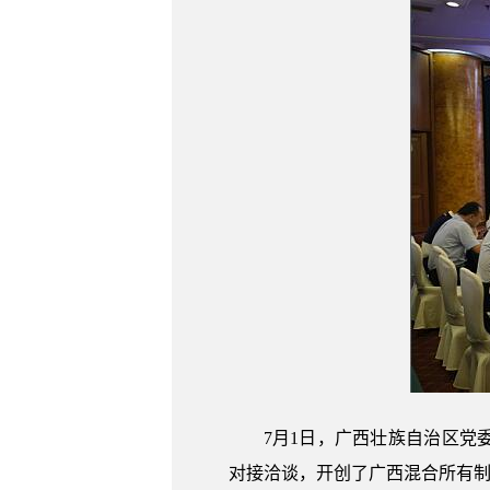
7月1日，广西壮族自治区党
对接洽谈，开创了广西混合所有