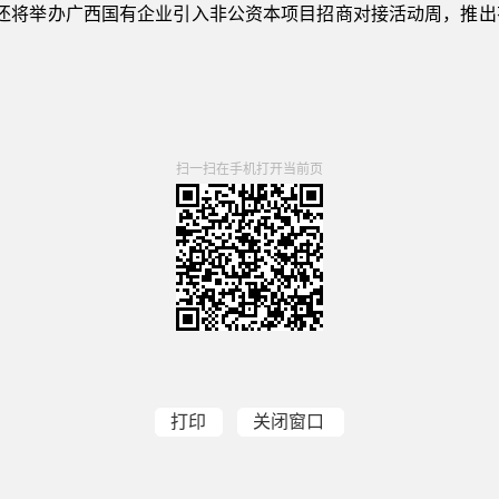
会还将举办广西国有企业引入非公资本项目招商对接活动周，推出
扫一扫在手机打开当前页
打印
关闭窗口