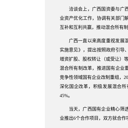
洽谈会上，广西国资委与广
业资产优化工作，协调有关部门
互补和互利共赢，推动混合所有
广西一直以来高度重视发展混
实施意见》，提出按照政府引导
增资扩股、股权转让（或受让）
混合所有制改革，推进国有企业
竞争性领域国有企业改制重组，2
深化国企改革，积极发展混合所有
45%。
当天，广西国有企业精心筛选
业推出6个合作项目，双方就合作