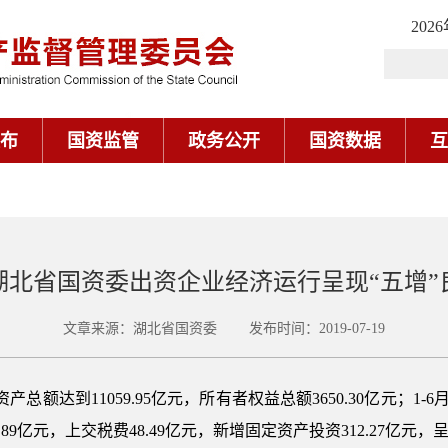
202
布
国资监管
政务公开
国资数据
互
湖北省国资委出资企业经济运行呈现“五增”
文章来源：湖北省国资委 发布时间：2019-07-19
总额达到11059.95亿元，所有者权益总额3650.30亿元；1-6
7.89亿元，上交税费48.49亿元，新增固定资产投资312.27亿元