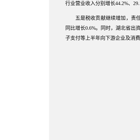
行业营业收入分别增长44.2%、29.1
五是税收贡献继续增加，责任
同比增长0.6%。同时，湖北省出
子支付等上半年向下游企业及消费者