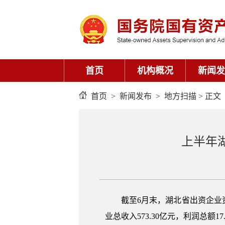
首页
机构概况
新闻发
首页
>
新闻发布
>
地方扫描
> 正文
上半年
截至6月末，湖北省出资企业资产
业总收入573.30亿元，利润总额1