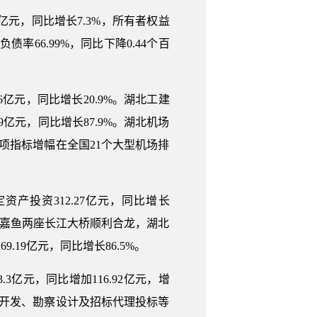
亿元，同比增长7.3%，所有者权益
率66.99%，同比下降0.44个百
亿元，同比增长20.9%。湖北工建
9亿元，同比增长87.9%。湖北机场
%，两项指标增幅在全国21个大型机场排
投资312.27亿元，同比增长
石首、嘉鱼两座长江大桥顺利合龙，湖北
19亿元，同比增长86.5%。
亿元，同比增加116.92亿元，增
产开发、勘察设计及招标代理投标等