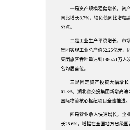
一是资产规模稳健增长，资产负
同比增长8.7%，较负债同比增幅高
分点。
二是工业生产平稳增长，市场占
集团实现工业总产值52.25亿元，
集团旅客吞吐量达到1486.51万人
名均居首位。
三是固定资产投资大幅增长
61.3%。湖北省交投集团新增高速
国际物流核心枢纽项目全速推进。湖
四是营业收入快速增长，企业经
长25.6%，增幅在全国地方省