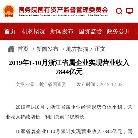
首页
机构概况
新闻发布
国资监管
政务公开
首页
>
新闻发布
>
地方扫描
> 正文
2019年​1-10月浙江省属企业实现营业收入
7844亿元
文章来源：浙江省国资委 发布时间：2019-12-02
2019年1-10月，浙江省属企业经营形势总体平稳，营
业收入持续增长、利润总额平稳增长。
16家省属企业1-10月累计实现营业收入7844亿元，同