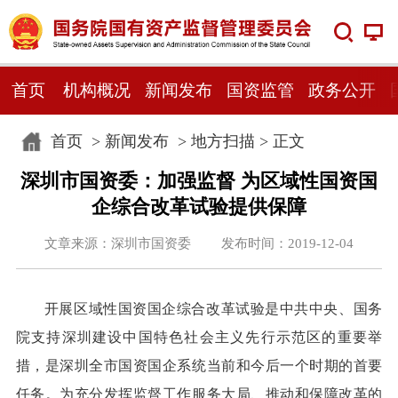
首页
机构概况
新闻发布
国资监管
政务公开
首页
>
新闻发布
>
地方扫描
> 正文
深圳市国资委：加强监督 为区域性国资国
企综合改革试验提供保障
文章来源：深圳市国资委 发布时间：2019-12-04
开展区域性国资国企综合改革试验是中共中央、国务
院支持深圳建设中国特色社会主义先行示范区的重要举
措，是深圳全市国资国企系统当前和今后一个时期的首要
任务。为充分发挥监督工作服务大局、推动和保障改革的