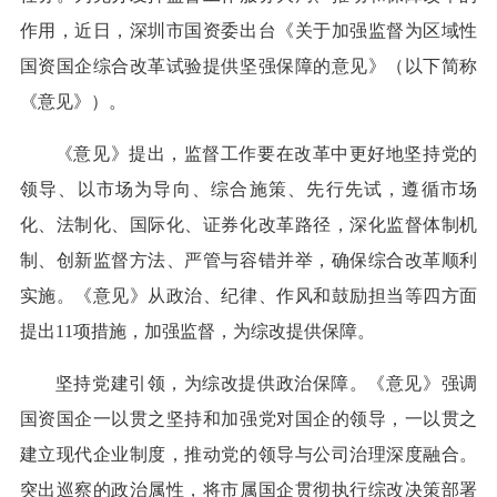
作用，近日，深圳市国资委出台《关于加强监督为区域性
国资国企综合改革试验提供坚强保障的意见》（以下简称
《意见》）。
《意见》提出，监督工作要在改革中更好地坚持党的
领导、以市场为导向、综合施策、先行先试，遵循市场
化、法制化、国际化、证券化改革路径，深化监督体制机
制、创新监督方法、严管与容错并举，确保综合改革顺利
实施。《意见》从政治、纪律、作风和鼓励担当等四方面
提出11项措施，加强监督，为综改提供保障。
坚持党建引领，为综改提供政治保障。《意见》强调
国资国企一以贯之坚持和加强党对国企的领导，一以贯之
建立现代企业制度，推动党的领导与公司治理深度融合。
突出巡察的政治属性，将市属国企贯彻执行综改决策部署