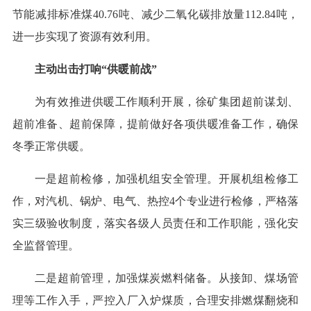
节能减排标准煤40.76吨、减少二氧化碳排放量112.84吨，
进一步实现了资源有效利用。
主动出击打响“供暖前战”
为有效推进供暖工作顺利开展，徐矿集团超前谋划、
超前准备、超前保障，提前做好各项供暖准备工作，确保
冬季正常供暖。
一是超前检修，加强机组安全管理。开展机组检修工
作，对汽机、锅炉、电气、热控4个专业进行检修，严格落
实三级验收制度，落实各级人员责任和工作职能，强化安
全监督管理。
二是超前管理，加强煤炭燃料储备。从接卸、煤场管
理等工作入手，严控入厂入炉煤质，合理安排燃煤翻烧和