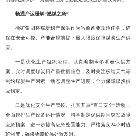
畅通产运缓解“燃煤之急”
徐矿集团将煤炭稳产保供作为当前首要政治任务，确
保在安全可控、产能合规前提下最大限度保障煤炭生产供
应。
一是优化生产组织流程。认真编制今冬明春保供方
案，实时调度煤炭日产量数据信息，及时关注极端天气等
制约煤炭生产因素，动态调整生产进度，全力保障煤炭供
应稳定。
二是优化安全生产管控。扎实开展“百日安全”活动，
全面摸排生产设备运行情况，科学制定保供期间突发故障
应急预案，进一步提高应急处置能力。严格落实24小时值
班制度，确保故障抢修处置及时。