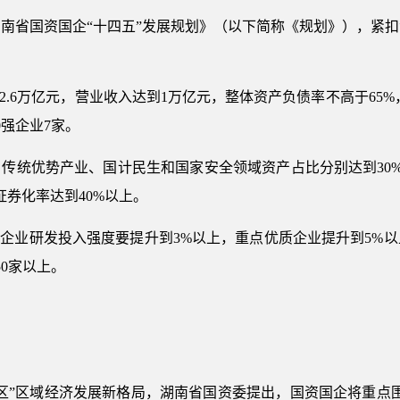
南省国资国企“十四五”发展规划》（以下简称《规划》），紧
2.6万亿元，营业收入达到1万亿元，整体资产负债率不高于65
0强企业7家。
、传统优势产业、国计民生和国家安全领域资产占比分别达到30%
产证券化率达到40%以上。
业企业研发投入强度要提升到3%以上，重点优质企业提升到5%
50家以上。
区”区域经济发展新格局，湖南省国资委提出，国资国企将重点