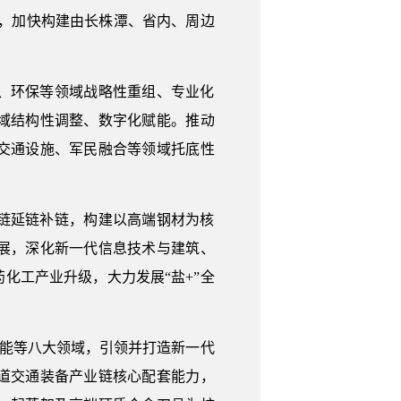
）”，加快构建由长株潭、省内、周边
、环保等领域战略性重组、专业化
域结构性调整、数字化赋能。推动
交通设施、军民融合等领域托底性
链延链补链，构建以高端钢材为核
展，深化新一代信息技术与建筑、
化工产业升级，大力发展“盐+”全
智能等八大领域，引领并打造新一代
道交通装备产业链核心配套能力，