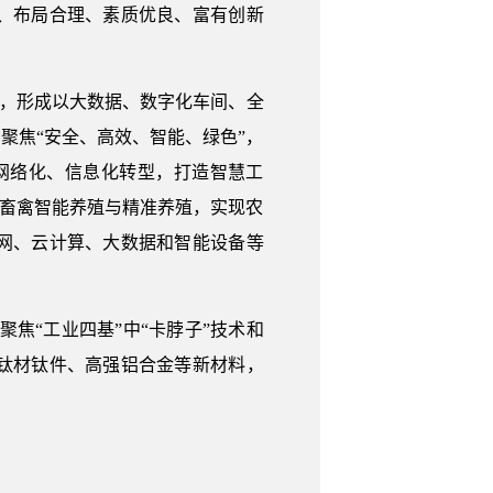
、布局合理、素质优良、富有创新
体，形成以大数据、数字化车间、全
聚焦“安全、高效、智能、绿色”，
网络化、信息化转型，打造智慧工
动畜禽智能养殖与精准养殖，实现农
网、云计算、大数据和智能设备等
聚焦“工业四基”中“卡脖子”技术和
钛材钛件、高强铝合金等新材料，