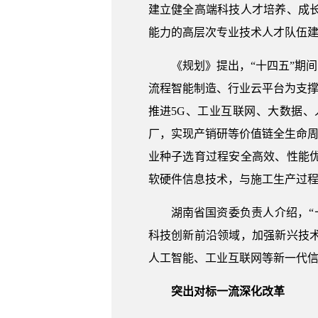
建立健全高端科技人才培养、成
能力的高层次专业技术人才队伍
《规划》提出，“十四五”期
流程智能制造、行业云平台为支撑
推进5G、工业互联网、大数据
厂，实现产销研等价值链全生命周
业种子选育过程安全高效、性能
软硬件信息技术，与施工生产过
湖南省国资委负责人介绍，“十
科技创新前沿领域，加强新兴技
人工智能、工业互联网等新一代
突出对标一流深化改革