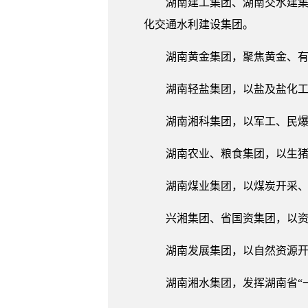
湖南建工集团、湖南交水建集
化交通水利建设集团。
湖南黄金集团，聚焦黄金、
湖南轻盐集团，以盐及盐化
湖南湘科集团，以军工、民
湖南农业、粮食集团，以生
湖南煤业集团，以煤炭开采
兴湘集团、省国资集团，以
湖南发展集团，以自然资源
湖南湘水集团，发挥湖南省“