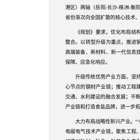
港区）两轴（岳阳-长沙-株洲-衡
省份渐次向全国扩散的核心技术
《规划》要求，优化布局结
整合。以转型升级为重点，推进
高端装备、新材料、新一代信息
保障、应急化响应。
升级传统优势产业方面，坚
心节点的钢材产业链；推动工程
交通、水利建设的融合发展；不断
产业链和打造食盐品牌，进一步
大力布局战略性新兴产业。“
电磁电气技术产业链，聚焦工程