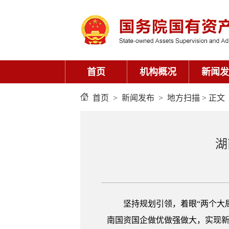
首页
机构概况
新闻发
首页
>
新闻发布
>
地方扫描
> 正文
湖
坚持规划引领，着眼“两个大
南国资国企做优做强做大，实现