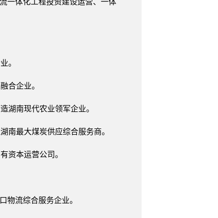
一流一体化工程投资建设运营、一体
企业。
民融合企业。
打造湖南现代农业领军企业。
造湖南最大煤炭供应综合服务商。
国有资本运营公司。
港口物流综合服务企业。