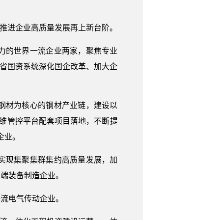
，推进企业高质量发展再上新台阶。
力的世界一流企业两家，聚焦专业
间省国资系统深化国企改革、加大企
钢材为核心的钢材产业链，建设以
运维管控平台配套项目落地，不断提
企业。
实现集聚集群集约高质量发展，加
高端装备制造企业。
一流电气传动企业。