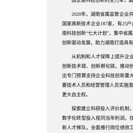
国企是科技创新的主力军，
2020年，湖南省属监管企业
国家高新技术企业187家，有25
南科技创新“七大计划”，集中省
创新驱动发展，助力湖南打造具
从机制和人才保障上提升企
创新技术链、创新孵化链，推动
出专门预算支持企业科技创新重
要技术人员和经营管理人员实施激
更大自主权。
探索建立科研投入评价机制
数字化转型投入视同当年利润，
新人才梯队，全面推行岗位绩效