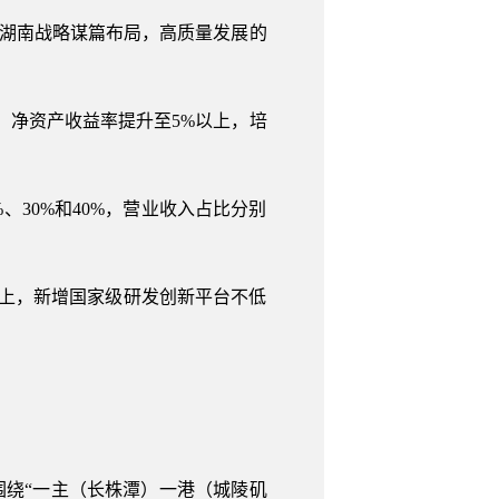
扣湖南战略谋篇布局，高质量发展的
%，净资产收益率提升至5%以上，培
、30%和40%，营业收入占比分别
以上，新增国家级研发创新平台不低
围绕“一主（长株潭）一港（城陵矶