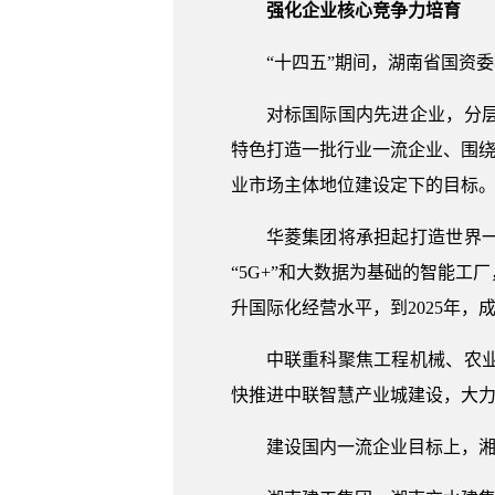
强化企业核心竞争力培育
“十四五”期间，湖南省国资
对标国际国内先进企业，分
特色打造一批行业一流企业、围绕
业市场主体地位建设定下的目标
华菱集团将承担起打造世界
“5G+”和大数据为基础的智能
升国际化经营水平，到2025年，成
中联重科聚焦工程机械、农
快推进中联智慧产业城建设，大
建设国内一流企业目标上，