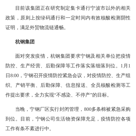
目前该集团正在研究制定集卡通行宁波市以外的相关
政策，原则上按绿码通行和一定时间内有效核酸检测阴性
证明，满足外贸物流链通畅。
杭钢集团
面对突发疫情，杭钢集团要求宁钢及相关单位把疫情
防控、生产经营、后勤保障等工作落实落细落到位。1月1
日8:00，宁钢召开疫情防控紧急会议，对疫情防控、生产组
织、产销平衡、后勤保障、信息报送、全员核酸检测等工
作提出要求，全力实现“不感染、不停产”的目标。
当晚，宁钢厂区实行封闭管理，800多条棉被紧急采购
到位。目前，宁钢公司生活物资保障充足，疫情防控各项
工作有条不紊进行中。