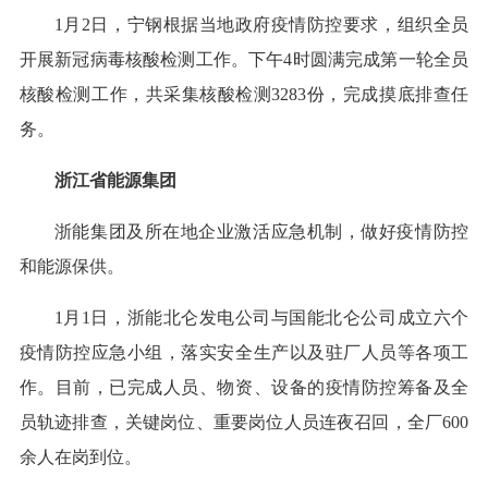
1月2日，宁钢根据当地政府疫情防控要求，组织全员
开展新冠病毒核酸检测工作。下午4时圆满完成第一轮全员
核酸检测工作，共采集核酸检测3283份，完成摸底排查任
务。
浙江省能源集团
浙能集团及所在地企业激活应急机制，做好疫情防控
和能源保供。
1月1日，浙能北仑发电公司与国能北仑公司成立六个
疫情防控应急小组，落实安全生产以及驻厂人员等各项工
作。目前，已完成人员、物资、设备的疫情防控筹备及全
员轨迹排查，关键岗位、重要岗位人员连夜召回，全厂600
余人在岗到位。