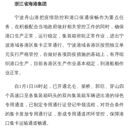
浙江省海港集团
宁波舟山港把疫情防控和港口保通保畅作为重点任
务，在积极配合当地政府做好相关管控工作的同时，确保
港口生产正常，运行稳定，集装箱班轮正常作业，进出宁
波港域各港区集卡正常通行。宁波港域各港区按照独立单
元实行严格管控，在做好各项防疫措施的基础上，有序组
织港口生产，目前各港区生产作业基本稳定，到港船舶作
业正常。
自1月1日16时起，已开通北仑、柴桥、郭巨、穿山四
个高速口至各集装箱码头的双向集装箱车辆进出港的绿色
专用通道，已制定专用通行证登记申领流程，对符合条件
的集卡发放专用通行证，形成专用通道闭环管控，保障港
口集卡运输通道畅通。