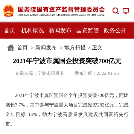
首页
机构概况
新闻发布
国资监管
政务公开
首页
>
新闻发布
>
地方扫描
> 正文
2021年宁波市属国企投资突破700亿元
文章来源：宁波市国资委 发布时间：2022-01-25
2021年宁波市属国资国企全年投资突破700亿元，同比
增长7.7%，其中参与宁波重大项目完成投资282亿元，完成
全年目标114%，助力宁波高质量发展建设共同富裕先行
市。