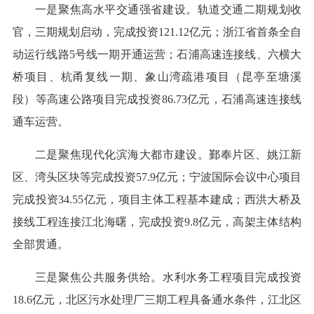
一是聚焦高水平交通强省建设。轨道交通二期规划收
官，三期规划启动，完成投资121.12亿元；浙江省首条全自
动运行线路5号线一期开通运营；石浦高速连接线、六横大
桥项目、杭甬复线一期、象山湾疏港项目（昆亭至塘溪
段）等高速公路项目完成投资86.73亿元，石浦高速连接线
通车运营。
二是聚焦现代化滨海大都市建设。鄞奉片区、姚江新
区、湾头区块等完成投资57.9亿元；宁波国际会议中心项目
完成投资34.55亿元，项目主体工程基本建成；西洪大桥及
接线工程连接江北海曙，完成投资9.8亿元，高架主体结构
全部贯通。
三是聚焦公共服务供给。水利水务工程项目完成投资
18.6亿元，北区污水处理厂三期工程具备通水条件，江北区