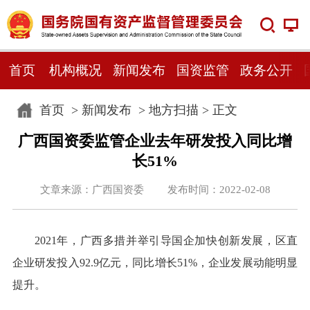
首页
机构概况
新闻发布
国资监管
政务公开
首页
>
新闻发布
>
地方扫描
> 正文
广西国资委监管企业去年研发投入同比增
长51%
文章来源：广西国资委 发布时间：2022-02-08
2021年，广西多措并举引导国企加快创新发展，区直
企业研发投入92.9亿元，同比增长51%，企业发展动能明显
提升。