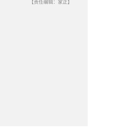
【责任编辑：家正】