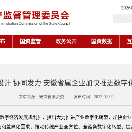
202
布
国资监管
政务公开
国资数据
互
设计 协同发力 安徽省属企业加快推进数字
文章来源：安徽省国资委 发布时间：2022-02-09
”数字经济发展规划》，提出大力推进产业数字化转型，加快企
点和差异化需求，推动传统产业全方位、全链条数字化转型，提