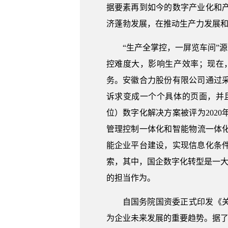
据要素再到如今的数字产业化和
济蓬勃发展，在推动生产力发展和
“生产全掌控，一屏览车间”
控难度大，影响生产效率；现在
务。安徽合力股份有限公司通过
诉求变成一个个具体的页面，并
位）数字化解决方案被评为202
管理控制一体化和智能物流一体化
能企业平台建设，实现信息化条
索，其中，国企数字化转型是一大
的担当作为。
自国务院国资委正式印发《
为企业未来发展的重要趋势。据了