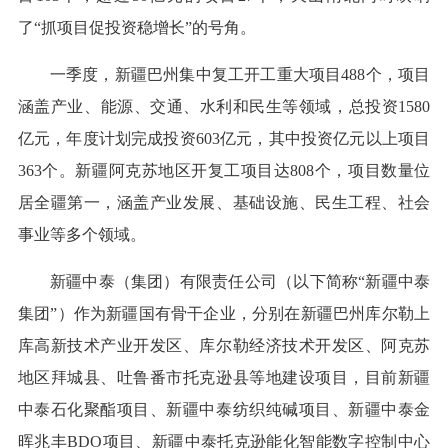
了“抓项目促投资稳增长”的号角。
一季度，新疆巴州集中复工开工重大项目488个，项目
涵盖产业、能源、交通、水利和民生等领域，总投资1580
亿元，年度计划完成投资603亿元，其中投资亿元以上项目
363个。新疆阿克苏地区开复工项目达808个，项目数量位
居全疆第一，涵盖产业发展、基础设施、民生工程、社会
事业等多个领域。
新疆中泰（集团）有限责任公司（以下简称“新疆中泰
集团”）作为新疆国有骨干企业，分别在新疆巴州库尔勒上
库高新技术产业开发区、库尔勒经济技术开发区、阿克苏
地区拜城县、吐鲁番市托克逊县等地建设项目，目前新疆
中泰石化聚酯项目、新疆中泰纺织纯碱项目、新疆中泰金
晖兆丰BDO项目、新疆中泰托克逊能化智能数字控制中心