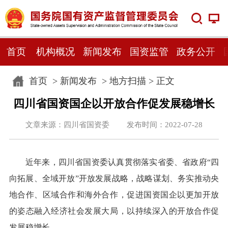
首页
机构概况
新闻发布
国资监管
政务公开
首页
>
新闻发布
>
地方扫描
> 正文
四川省国资国企以开放合作促发展稳增长
文章来源：四川省国资委 发布时间：2022-07-28
近年来，四川省国资委认真贯彻落实省委、省政府“四
向拓展、全域开放”开放发展战略，战略谋划、务实推动央
地合作、区域合作和海外合作，促进国资国企以更加开放
的姿态融入经济社会发展大局，以持续深入的开放合作促
发展稳增长。