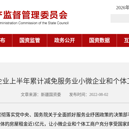
2026
布
国资监管
政务公开
国资数据
互
企业上半年累计减免服务业小微企业和个体
文章来源：新疆国资委 发布时间：2022-08-02
贯彻落实党中央、国务院关于全面抓好服务业纾困政策的决策部
体的房屋租金近1亿元，让小微企业和个体工商户充分享受国家