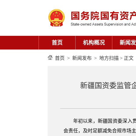
首页
机构概况
新闻发
首页
>
新闻发布
>
地方扫描
> 正文
新疆国资委监管
年初以来，新疆国资委深入
会责任，及时足额减免合规市场主