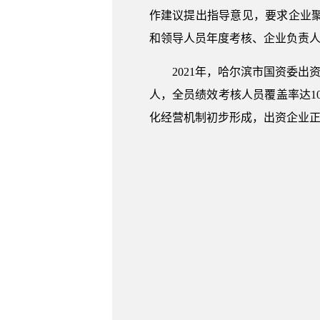
作建议提出指导意见，要求企业
和领导人员年度考核、企业负责
2021年，哈尔滨市国资委出资
人，全员绩效考核人员覆盖率达1
化经营机制初步形成，出资企业