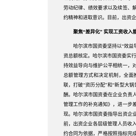
劳动纪律、绩效要求以及续签、
约精神和进取意识。目前，出资企
聚焦“差异化” 实现工资收入
哈尔滨市国资委坚持以“效益
资总额核定。哈尔滨市国资委实行
持效益导向与维护公平相统一，
总额管理方式和决定机制，全面
联，打破“资历分配”和“新型大
酬。哈尔滨市国资委在企业负责人
管理工作的补充通知》，进一步
现。哈尔滨市国资委指导出资企
前，出资企业各层级管理人员收入
约合同为依据，严格按照指标完成