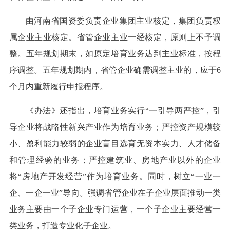
由河南省国资委负责企业集团主业核定，集团负责权
属企业主业核定。省管企业主业一经核定，原则上不予调
整。五年规划期末，如原定培育业务达到主业标准，按程
序调整。五年规划期内，省管企业确需调整主业的，应于6
个月内重新履行申报程序。
《办法》还指出，培育业务实行“一引导两严控”，引
导企业将战略性新兴产业作为培育业务；严控资产规模较
小、盈利能力较弱的企业盲目选育无资本实力、人才储备
和管理经验的业务；严控建筑业、房地产业以外的企业
将“房地产开发经营”作为培育业务。同时，树立“一业一
企、一企一业”导向。强调省管企业在子企业层面推动一类
业务主要由一个子企业专门运营，一个子企业主要经营一
类业务，打造专业化子企业。