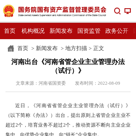
首页
机构概况
新闻发布
国资监管
政务公开
首页
>
新闻发布
>
地方扫描
> 正文
河南出台《河南省管企业主业管理办法
（试行）》
文章来源：河南省国资委 发布时间：2022-08-09
近日，《河南省省管企业主业管理办法（试行）》
（以下简称《办法》）出台，提出原则上省管企业主业不
超过2个，培育业务不超过2个，推动资源不断向主业企业
集中、向优势企业集中、向“链长”企业集中。