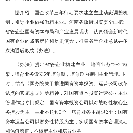
据介绍，国企改革三年行动要求建立主业动态调整机
制，引导企业做强做精主业。河南省政府国资委全面梳理
省管企业国有资本布局和产业发展现状，认真领会新时代
国有企业的战略定位和历史使命，征集省管企业意见并多
次沟通后形成《办法》。
《办法》提出省管企业构建主业、培育业务“2+2”框
架，培育业务设立5年培育期，培育期内视同主业管理。同
时，结合《国务院关于推进国有资本投资、运营公司改革
试点的实施意见》等精神，对国有资本投资运营公司主业
管理作出专门规定。国有资本投资公司以对战略性核心业
务控股为主，主业不超过3个，培育业务不超过2个；国有
资本运营公司以财务性持股为主，实现国有资本合理流动
和保值增值，不核定主业和培育业务。