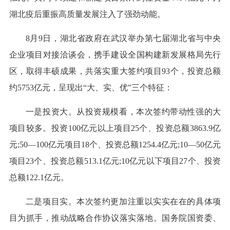
湖北疫后重振高质量发展注入了强劲动能。
8月9日，湖北省政府在武汉举办第七届湖北省与中央
企业项目对接洽谈会，携手建设全国构建新发展格局先行
区，取得丰硕成果，共落实重大签约项目93个，投资总额
约5753亿元，呈现出“大、实、优”三个特征：
一是投资大。从投资规模看，本次签约带动性强的大
项目较多。投资100亿元以上项目25个、投资总额3863.9亿
元;50—100亿元项目18个、投资总额1254.4亿元;10—50亿元
项目23个、投资总额513.1亿元;10亿元以下项目27个、投资
总额122.1亿元。
二是项目实。本次签约更加注重以实实在在的具体项
目为抓手，推动战略合作协议落实落地。国务院国资委、