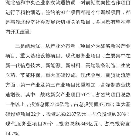
湖北省和中央企业多次沟通协调，对前期意向性合作项目
进行了精挑细选，签约的93个项目都是今年新增项目，都
是与湖北经济社会发展密切相关的项目，并且都有望在年
内开工建设。
三是结构优。从产业分布看，项目分为战略新兴产业
项目、重大基础设施项目、现代服务业项目，主要集中在
新一代信息技术、新能源、新材料、高端装备制造、生物
医药、节能环保、重大基础设施、现代金融、商贸物流等
方面，第一产业及第三产业项目比重增加，高端制造业快
速增长。其中，战略新兴产业项目51个，占签约项目总数
一半以上，投资总额2720亿元，占总投资额47.3%；重大基
础设施项目22个，投资总额2187亿元，占总投资额38%；
现代服务业项目20个，投资总额846亿元，占总投资额
14.7%。