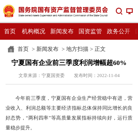
首页
机构概况
新闻发布
国资监管
政务公开
首页
>
新闻发布
>
地方扫描
> 正文
宁夏国有企业前三季度利润增幅超60%
文章来源：宁夏国资委 发布时间：2022-11-04
今年前三季度，宁夏国有企业生产经营稳中有进，营
业收入、利润总额等主要经济指标总体保持同比增长的良
好态势，“两利四率”等高质量发展指标持续向好，运行质
量稳步提升。