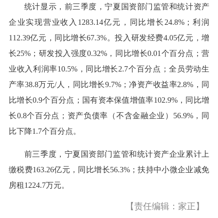
统计显示，前三季度，宁夏国资部门监管和统计资产
企业实现营业收入1283.14亿元，同比增长24.8%；利润
112.39亿元，同比增长67.3%。投入研发经费4.05亿元，增
长25%；研发投入强度0.32%，同比增长0.01个百分点；营
业收入利润率10.5%，同比增长2.7个百分点；全员劳动生
产率38.8万元/人，同比增长9.7%；净资产收益率2.8%，同
比增长0.9个百分点；国有资本保值增值率102.9%，同比增
长0.8个百分点；资产负债率（不含金融企业）56.9%，同
比下降1.7个百分点。
前三季度，宁夏国资部门监管和统计资产企业累计上
缴税费163.26亿元，同比增长56.3%；扶持中小微企业减免
房租1224.7万元。
【责任编辑：家正】