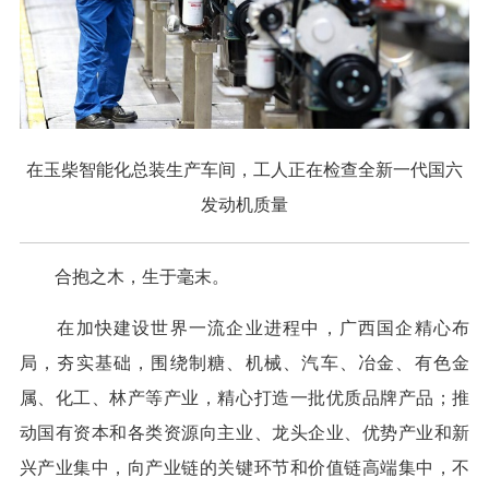
在玉柴智能化总装生产车间，工人正在检查全新一代国六
发动机质量
合抱之木，生于毫末。
在加快建设世界一流企业进程中，广西国企精心布
局，夯实基础，围绕制糖、机械、汽车、冶金、有色金
属、化工、林产等产业，精心打造一批优质品牌产品；推
动国有资本和各类资源向主业、龙头企业、优势产业和新
兴产业集中，向产业链的关键环节和价值链高端集中，不