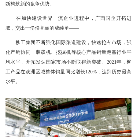
断构筑新的竞争优势。
在加快建设世界一流企业进程中，广西国企开拓进
取，交出一份份亮丽的成绩单——
柳工集团不断强化国际渠道建设，快速抢占市场，强
化产销协同，装载机、挖掘机等核心产品销量跑赢行业平
均水平，开拓发达国家市场不断取得新突破。2021年，柳
工产品在欧洲区域整体销量同比增长120%，达到历史最高
水平。