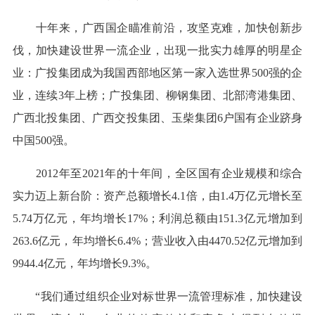
十年来，广西国企瞄准前沿，攻坚克难，加快创新步
伐，加快建设世界一流企业，出现一批实力雄厚的明星企
业：广投集团成为我国西部地区第一家入选世界500强的企
业，连续3年上榜；广投集团、柳钢集团、北部湾港集团、
广西北投集团、广西交投集团、玉柴集团6户国有企业跻身
中国500强。
2012年至2021年的十年间，全区国有企业规模和综合
实力迈上新台阶：资产总额增长4.1倍，由1.4万亿元增长至
5.74万亿元，年均增长17%；利润总额由151.3亿元增加到
263.6亿元，年均增长6.4%；营业收入由4470.52亿元增加到
9944.4亿元，年均增长9.3%。
“我们通过组织企业对标世界一流管理标准，加快建设