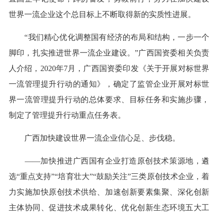
世界一流企业这个总目标上不断取得新的实质性进展。
“我们精心优化调整国有经济的布局和结构，一步一个
脚印，扎实推进世界一流企业建设。”广西国资委相关负责
人介绍，2020年7月，广西国资委印发《关于开展对标世界
一流管理提升行动的通知》，确定了监管企业开展对标世
界一流管理提升行动的总体要求、目标任务和实施步骤，
制定了管理提升行动重点任务表。
广西加快建设世界一流企业信心足、步伐稳。
——加快推进广西国有企业打造原创技术策源地，遴
选“重点支持”“培育壮大”“鼓励关注”三类原创技术企业，着
力实施加快原创技术供给、加速创新要素集聚、深化创新
主体协同、促进技术成果转化、优化创新生态环境五大工