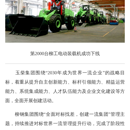
第2000台柳工电动装载机成功下线
玉柴集团围绕“2030年成为世界一流企业”的战略目
标，着重从提升自主创新能力、标杆引领能力、精益运营
能力、系统集成能力、人才队伍能力及企业文化建设等方
面，全面开展创建活动。
柳钢集团围绕“全面对标找差，创建一流集团”管理主
题，持续推进对标世界一流管理提升行动，完成了阶段性