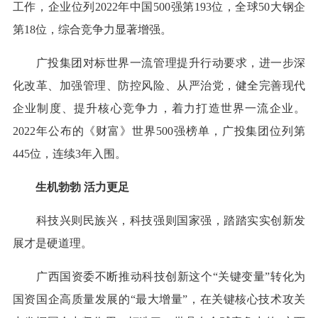
工作，企业位列2022年中国500强第193位，全球50大钢企
第18位，综合竞争力显著增强。
广投集团对标世界一流管理提升行动要求，进一步深
化改革、加强管理、防控风险、从严治党，健全完善现代
企业制度、提升核心竞争力，着力打造世界一流企业。
2022年公布的《财富》世界500强榜单，广投集团位列第
445位，连续3年入围。
生机勃勃 活力更足
科技兴则民族兴，科技强则国家强，踏踏实实创新发
展才是硬道理。
广西国资委不断推动科技创新这个“关键变量”转化为
国资国企高质量发展的“最大增量”，在关键核心技术攻关