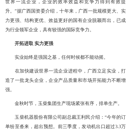
世界一流企业，企业的效率效益和竞争力得到有效提
升。”据广西国资委介绍，十年来，广西一批规模更大、实
力更强、结构更优、效益更好的国有企业脱颖而出，已成
为行业领军企业，具有较强的国际竞争力。
开拓进取 实力更强
实业始终是强国之基，任何时候都不能动摇。
在加快建设世界一流企业进程中，广西立足实业，打
造了一批龙头企业，企业产品质量和市场开拓能力不断增
强。
金秋时节，玉柴集团生产现场紧张有序，排单生产。
玉柴机器股份有限公司副总裁王利民介绍：“今年的订
单纷至沓来，超出预想。前三季度，发动机出口超过3.3万