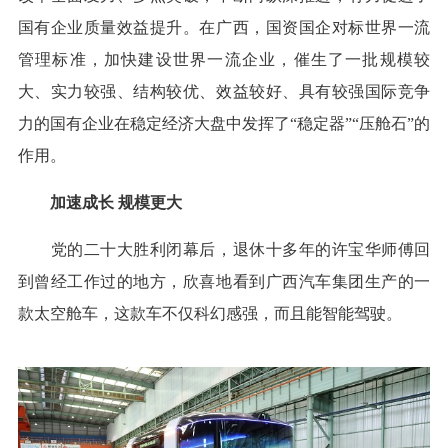
国有企业质量效益提升。在广西，国资国企对标世界一流
管理标准，加快建设世界一流企业，催生了一批规模较
大、实力较强、结构较优、效益较好、具有较强国际竞争
力的国有企业在稳定经济大盘中发挥了“稳定器”“压舱石”的
作用。
加速成长 规模更大
党的二十大胜利闭幕后，退休十多年的许宝华师傅回
到曾经工作过的地方，欣喜地看到广西汽车集团生产的一
款太空舱车，这款车不仅科幻感强，而且能智能驾驶。