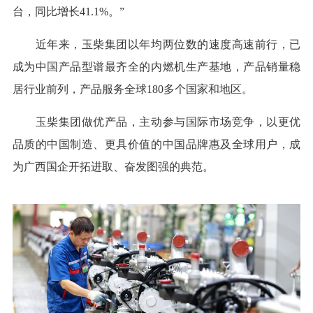
台，同比增长41.1%。”
近年来，玉柴集团以年均两位数的速度高速前行，已
成为中国产品型谱最齐全的内燃机生产基地，产品销量稳
居行业前列，产品服务全球180多个国家和地区。
玉柴集团做优产品，主动参与国际市场竞争，以更优
品质的中国制造、更具价值的中国品牌惠及全球用户，成
为广西国企开拓进取、奋发图强的典范。