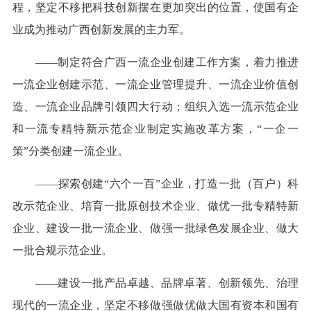
程，坚定不移把科技创新摆在更加突出的位置，使国有企
业成为推动广西创新发展的主力军。
——制定符合广西一流企业创建工作方案，着力推进
一流企业创建示范、一流企业管理提升、一流企业价值创
造、一流企业品牌引领四大行动；组织入选一流示范企业
和一流专精特新示范企业制定实施改革方案，“一企一
策”分类创建一流企业。
——探索创建“六个一百”企业，打造一批（百户）科
改示范企业、培育一批原创技术企业、做优一批专精特新
企业、建设一批一流企业、做强一批绿色发展企业、做大
一批合规示范企业。
——建设一批产品卓越、品牌卓著、创新领先、治理
现代的一流企业，坚定不移做强做优做大国有资本和国有