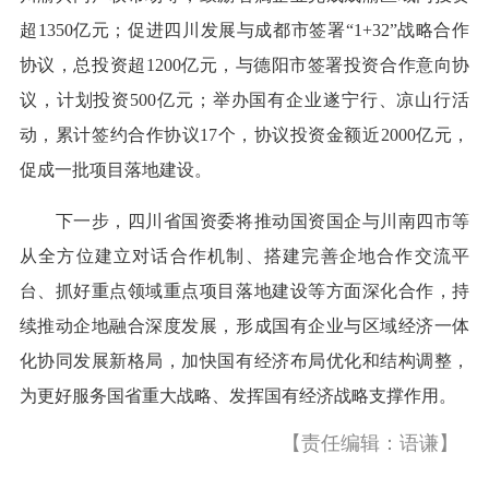
超1350亿元；促进四川发展与成都市签署“1+32”战略合作
协议，总投资超1200亿元，与德阳市签署投资合作意向协
议，计划投资500亿元；举办国有企业遂宁行、凉山行活
动，累计签约合作协议17个，协议投资金额近2000亿元，
促成一批项目落地建设。
下一步，四川省国资委将推动国资国企与川南四市等
从全方位建立对话合作机制、搭建完善企地合作交流平
台、抓好重点领域重点项目落地建设等方面深化合作，持
续推动企地融合深度发展，形成国有企业与区域经济一体
化协同发展新格局，加快国有经济布局优化和结构调整，
为更好服务国省重大战略、发挥国有经济战略支撑作用。
【责任编辑：语谦】