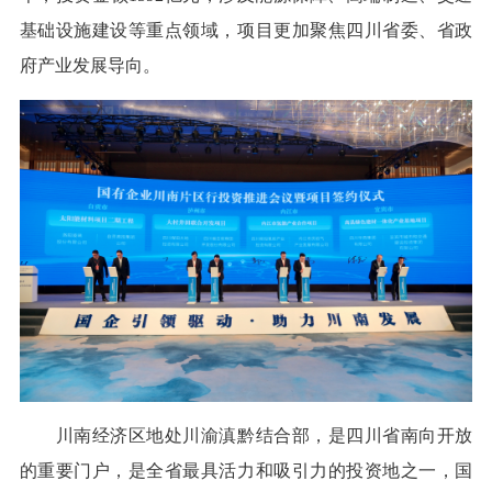
基础设施建设等重点领域，项目更加聚焦四川省委、省政
府产业发展导向。
川南经济区地处川渝滇黔结合部，是四川省南向开放
的重要门户，是全省最具活力和吸引力的投资地之一，国