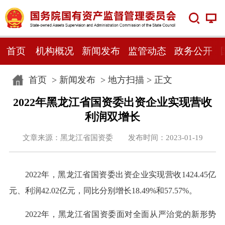
首页
机构概况
新闻发布
监管动态
政务公开
首页
>
新闻发布
>
地方扫描
> 正文
2022年黑龙江省国资委出资企业实现营收
利润双增长
文章来源：黑龙江省国资委 发布时间：2023-01-19
2022年，黑龙江省国资委出资企业实现营收1424.45亿
元、利润42.02亿元，同比分别增长18.49%和57.57%。
2022年，黑龙江省国资委面对全面从严治党的新形势